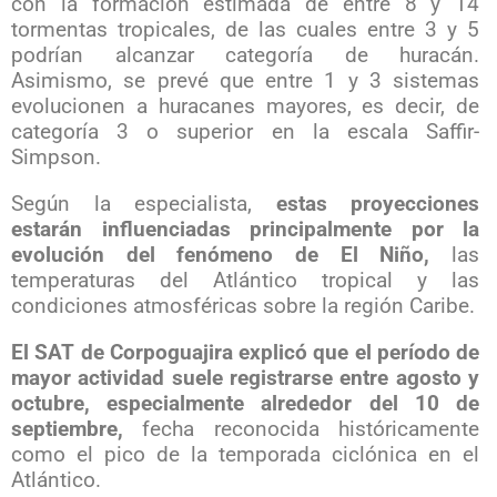
con la formación estimada de entre 8 y 14
tormentas tropicales, de las cuales entre 3 y 5
podrían alcanzar categoría de huracán.
Asimismo, se prevé que entre 1 y 3 sistemas
evolucionen a huracanes mayores, es decir, de
categoría 3 o superior en la escala Saffir-
Simpson.
Según la especialista,
estas proyecciones
estarán influenciadas principalmente por la
evolución del fenómeno de El Niño,
las
temperaturas del Atlántico tropical y las
condiciones atmosféricas sobre la región Caribe.
El SAT de Corpoguajira explicó que el período de
mayor actividad suele registrarse entre agosto y
octubre, especialmente alrededor del 10 de
septiembre,
fecha reconocida históricamente
como el pico de la temporada ciclónica en el
Atlántico.