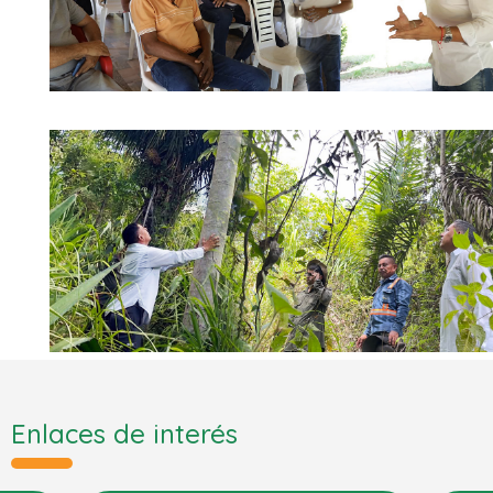
Enlaces de interés