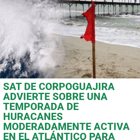
SAT DE CORPOGUAJIRA
ADVIERTE SOBRE UNA
TEMPORADA DE
HURACANES
MODERADAMENTE ACTIVA
EN EL ATLÁNTICO PARA