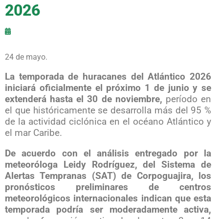
2026
24 de mayo.
La temporada de huracanes del Atlántico 2026
iniciará oficialmente el próximo 1 de junio y se
extenderá hasta el 30 de noviembre,
período en
el que históricamente se desarrolla más del 95 %
de la actividad ciclónica en el océano Atlántico y
el mar Caribe.
De acuerdo con el análisis entregado por la
meteoróloga Leidy Rodríguez, del Sistema de
Alertas Tempranas (SAT) de Corpoguajira, los
pronósticos preliminares de centros
meteorológicos internacionales indican que esta
temporada podría ser moderadamente activa,