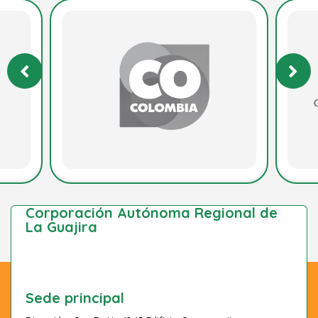
Corporación Autónoma Regional de
La Guajira
Sede principal