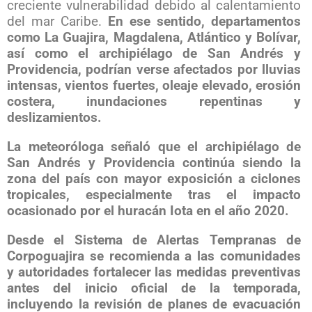
creciente vulnerabilidad debido al calentamiento
del mar Caribe.
En ese sentido, departamentos
como La Guajira, Magdalena, Atlántico y Bolívar,
así como el archipiélago de San Andrés y
Providencia, podrían verse afectados por lluvias
intensas, vientos fuertes, oleaje elevado, erosión
costera, inundaciones repentinas y
deslizamientos.
La meteoróloga señaló que el archipiélago de
San Andrés y Providencia continúa siendo la
zona del país con mayor exposición a ciclones
tropicales, especialmente tras el impacto
ocasionado por el huracán Iota en el año 2020.
Desde el Sistema de Alertas Tempranas de
Corpoguajira se recomienda a las comunidades
y autoridades fortalecer las medidas preventivas
antes del inicio oficial de la temporada,
incluyendo la revisión de planes de evacuación