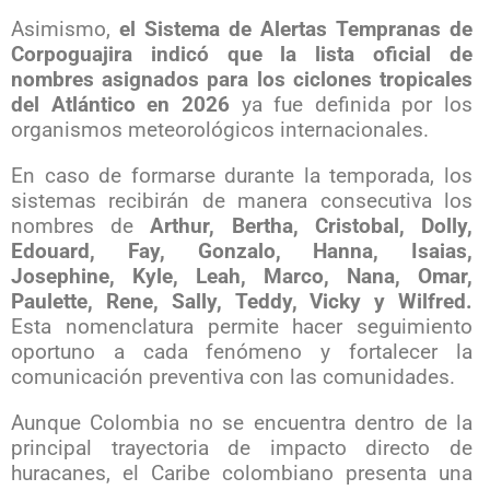
Asimismo,
el Sistema de Alertas Tempranas de
Corpoguajira indicó que la lista oficial de
nombres asignados para los ciclones tropicales
del Atlántico en 2026
ya fue definida por los
organismos meteorológicos internacionales.
En caso de formarse durante la temporada, los
sistemas recibirán de manera consecutiva los
nombres de
Arthur, Bertha, Cristobal, Dolly,
Edouard, Fay, Gonzalo, Hanna, Isaias,
Josephine, Kyle, Leah, Marco, Nana, Omar,
Paulette, Rene, Sally, Teddy, Vicky y Wilfred.
Esta nomenclatura permite hacer seguimiento
oportuno a cada fenómeno y fortalecer la
comunicación preventiva con las comunidades.
Aunque Colombia no se encuentra dentro de la
principal trayectoria de impacto directo de
huracanes, el Caribe colombiano presenta una