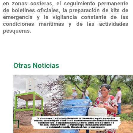
en zonas costeras, el seguimiento permanente
de boletines oficiales, la preparación de kits de
emergencia y la vigilancia constante de las
condiciones marítimas y de las actividades
pesqueras.
Otras Noticias