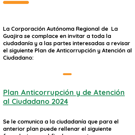
La Corporación Autónoma Regional de La
Guajira se complace en invitar a toda la
ciudadanía y a las partes interesadas a revisar
el siguiente Plan de Anticorrupción y Atención al
Ciudadano:
Plan Anticorrupción y de Atención
al Ciudadano 2024
Se le comunica a la ciudadanía que para el
anterior plan puede rellenar el siguiente