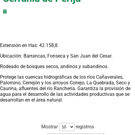
Extensión en Has: 42.158,8.
Ubicación: Barrancas, Fonseca y San Juan del Cesar.
Rodeado de bosques secos, andinos y subandinos.
Protege las cuencas hidrográficas de los ríos Cañaverales,
Palomino, Cerrejón y los arroyos Conejo, La Quebrada, Seco y
Caurina, afluentes del río Ranchería. Garantiza la provisión de
agua para el desarrollo de las actividades productivas que se
desarrollan en el área natural.
Mostrar
registros