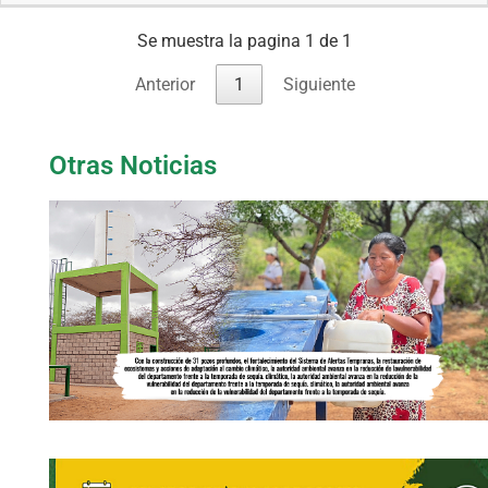
Se muestra la pagina 1 de 1
Anterior
1
Siguiente
Otras Noticias