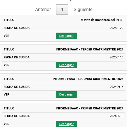
Anterior
1
Siguiente
TITULO
FECHA
Matriz de monitoreo del PTEP
DE
SUBIDA
20250129
Descargar
INFORME PAAC - TERCER CUATRIMESTRE 2024
20250116
Descargar
INFORME PAAC - SEGUNDO CUATRIMESTRE 2024
20240913
Descargar
INFORME PAAC - PRIMER CUATRIMESTRE 2024
20240516
Descargar