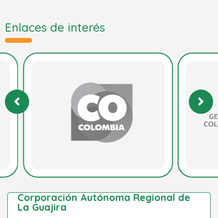
Enlaces de interés
Corporación Autónoma Regional de
La Guajira