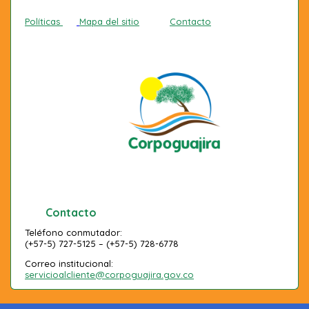
Políticas
Mapa del sitio
Contacto
Contacto
Teléfono conmutador:
(+57-5) 727-5125 – (+57-5) 728-6778
Correo institucional:
servicioalcliente@corpoguajira.gov.co