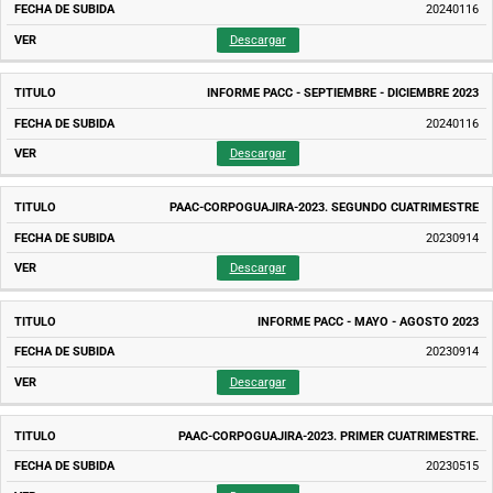
SUBIDA
20240116
Descargar
INFORME PACC - SEPTIEMBRE - DICIEMBRE 2023
20240116
Descargar
PAAC-CORPOGUAJIRA-2023. SEGUNDO CUATRIMESTRE
20230914
Descargar
INFORME PACC - MAYO - AGOSTO 2023
20230914
Descargar
PAAC-CORPOGUAJIRA-2023. PRIMER CUATRIMESTRE.
20230515