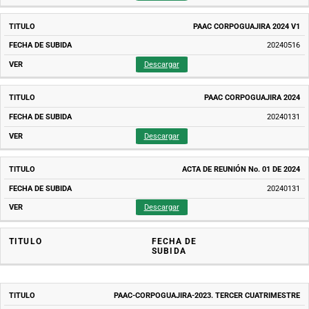
PAAC CORPOGUAJIRA 2024 V1
20240516
Descargar
PAAC CORPOGUAJIRA 2024
20240131
Descargar
ACTA DE REUNIÓN No. 01 DE 2024
20240131
Descargar
TITULO
FECHA DE
SUBIDA
TITULO
FECHA
PAAC-CORPOGUAJIRA-2023. TERCER CUATRIMESTRE
DE