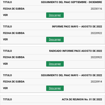
SEGUIMIENTO DEL PAAC SEPTIEMBRE - DICIEMBRE
20230116
Descargar
INFORME PACC MAYO – AGOSTO DE 2022
20220922
Descargar
RADICADO INFORME PACC AGOSTO DE 2022
20220922
Descargar
SEGUIMIENTO DEL PAAC MAYO – AGOSTO DE 2022
20220914
Descargar
ACTA DE REUNION No. 01 DE 2022