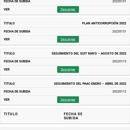
20220131
Descargar
PLAN ANTICORRUPCIÓN 2022
20220131
Descargar
SEGUIMIENTO DEL SUIT MAYO – AGOSTO DE 2022
20220113
Descargar
SEGUIMIENTO DEL PAAC ENERO – ABRIL DE 2022
20220112
Descargar
TITULO
FECHA DE
SUBIDA