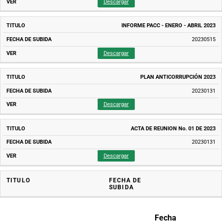
Descargar
INFORME PACC - ENERO - ABRIL 2023
20230515
Descargar
PLAN ANTICORRUPCIÓN 2023
20230131
Descargar
ACTA DE REUNION No. 01 DE 2023
20230131
Descargar
TITULO
FECHA DE
SUBIDA
Fecha