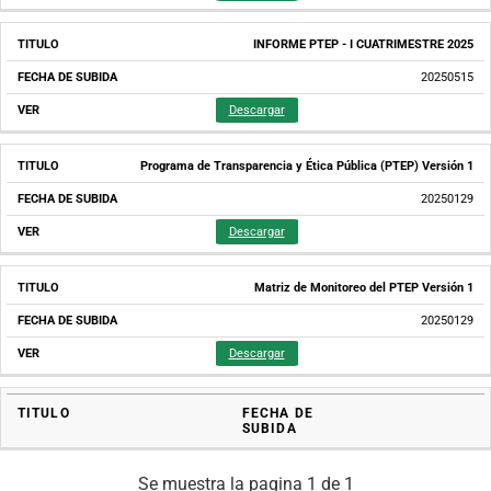
INFORME PTEP - I CUATRIMESTRE 2025
20250515
Descargar
Programa de Transparencia y Ética Pública (PTEP) Versión 1
20250129
Descargar
Matriz de Monitoreo del PTEP Versión 1
20250129
Descargar
TITULO
FECHA DE
SUBIDA
Se muestra la pagina 1 de 1