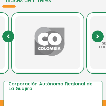
Corporación Autónoma Regional de
La Guajira