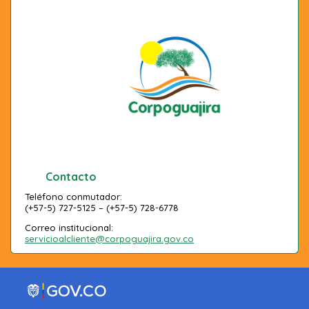
Contacto
Teléfono conmutador:
(+57-5) 727-5125 – (+57-5) 728-6778
Correo institucional:
servicioalcliente@corpoguajira.gov.co