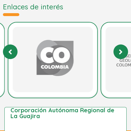
Enlaces de interés
Corporación Autónoma Regional de
La Guajira