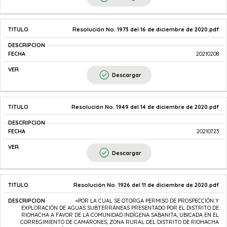
Resolución No. 1973 del 16 de diciembre de 2020.pdf
20210208
Descargar
Resolución No. 1949 del 14 de diciembre de 2020.pdf
20210723
Descargar
Resolución No. 1926 del 11 de diciembre de 2020.pdf
«POR LA CUAL SE OTORGA PERMISO DE PROSPECCIÓN Y
EXPLORACIÓN DE AGUAS SUBTERRÁNEAS PRESENTADO POR EL DISTRITO DE
RIOHACHA A FAVOR DE LA COMUNIDAD INDÍGENA SABANITA, UBICADA EN EL
CORREGIMIENTO DE CAMARONES, ZONA RURAL DEL DISTRITO DE RIOHACHA