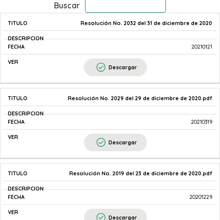
Buscar
Resolución No. 2032 del 31 de diciembre de 2020
TITULO
DESCRIPCION
FECHA
20210121
Descargar
Resolución No. 2029 del 29 de diciembre de 2020.pdf
20210319
Descargar
Resolución No. 2019 del 23 de diciembre de 2020.pdf
20201229
Descargar