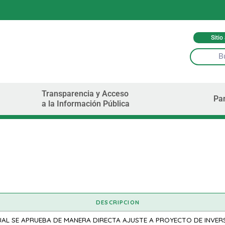
Sitio
Transparencia y Acceso
Par
a la Información Pública
DESCRIPCION
UAL SE APRUEBA DE MANERA DIRECTA AJUSTE A PROYECTO DE INVER