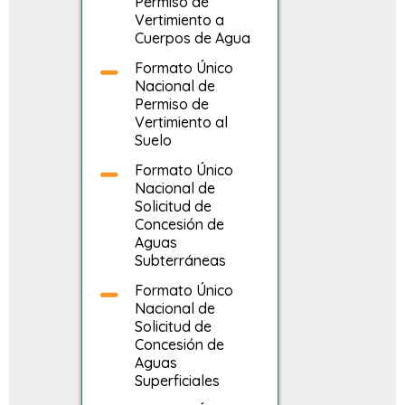
Permiso de
Vertimiento a
Cuerpos de Agua
Formato Único
Nacional de
Permiso de
Vertimiento al
Suelo
Formato Único
Nacional de
Solicitud de
Concesión de
Aguas
Subterráneas
Formato Único
Nacional de
Solicitud de
Concesión de
Aguas
Superficiales