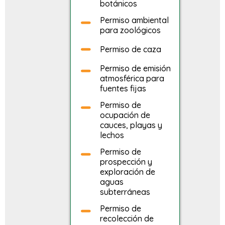
botánicos
Permiso ambiental
para zoológicos
Permiso de caza
Permiso de emisión
atmosférica para
fuentes fijas
Permiso de
ocupación de
cauces, playas y
lechos
Permiso de
prospección y
exploración de
aguas
subterráneas
Permiso de
recolección de