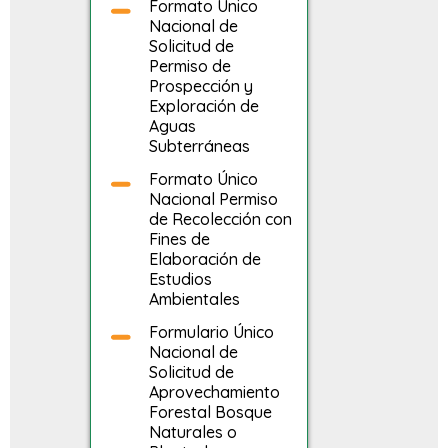
Formato Único
Nacional de
Solicitud de
Permiso de
Prospección y
Exploración de
Aguas
Subterráneas
Formato Único
Nacional Permiso
de Recolección con
Fines de
Elaboración de
Estudios
Ambientales
Formulario Único
Nacional de
Solicitud de
Aprovechamiento
Forestal Bosque
Naturales o