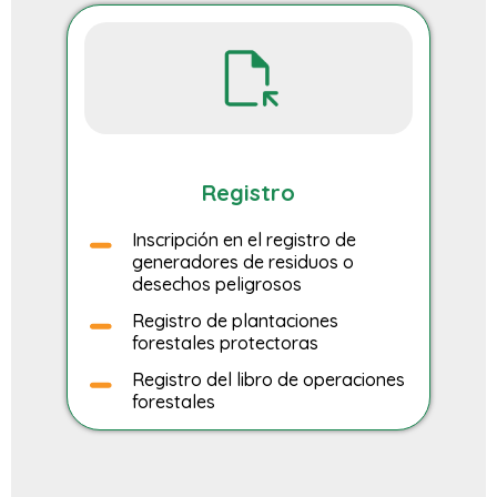
Registro
Inscripción en el registro de
generadores de residuos o
desechos peligrosos
Registro de plantaciones
forestales protectoras
Registro del libro de operaciones
forestales