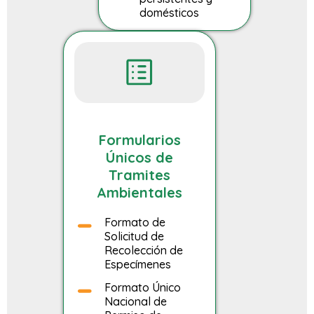
domésticos
Formularios
Únicos de
Tramites
Ambientales
Formato de
Solicitud de
Recolección de
Especímenes
Formato Único
Nacional de