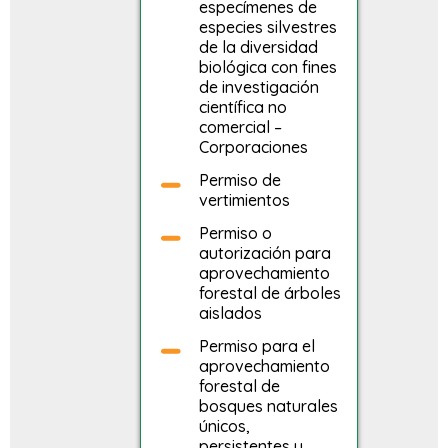
especímenes de
especies silvestres
de la diversidad
biológica con fines
de investigación
científica no
comercial –
Corporaciones
Permiso de
vertimientos
Permiso o
autorización para
aprovechamiento
forestal de árboles
aislados
Permiso para el
aprovechamiento
forestal de
bosques naturales
únicos,
persistentes y