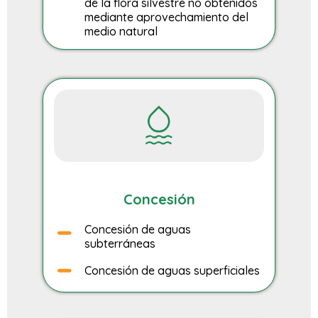
de la flora silvestre no obtenidos
mediante aprovechamiento del
medio natural
Concesión
Concesión de aguas
subterráneas
Concesión de aguas superficiales