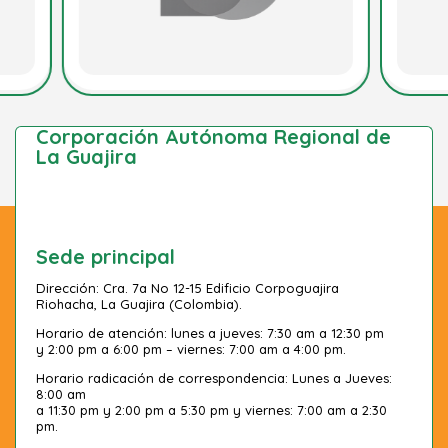
Corporación Autónoma Regional de
La Guajira
Sede principal
Dirección: Cra. 7a No 12-15 Edificio Corpoguajira
Riohacha, La Guajira (Colombia).
Horario de atención: lunes a jueves: 7:30 am a 12:30 pm
y 2:00 pm a 6:00 pm – viernes: 7:00 am a 4:00 pm.
Horario radicación de correspondencia: Lunes a Jueves:
8:00 am
a 11:30 pm y 2:00 pm a 5:30 pm y viernes: 7:00 am a 2:30
pm.