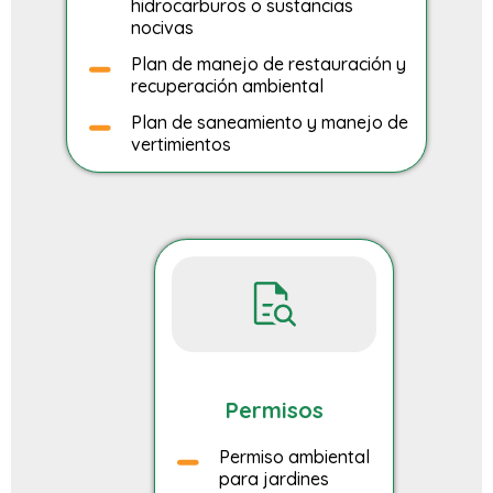
hidrocarburos o sustancias
nocivas
Plan de manejo de restauración y
recuperación ambiental
Plan de saneamiento y manejo de
vertimientos
Permisos
Permiso ambiental
para jardines