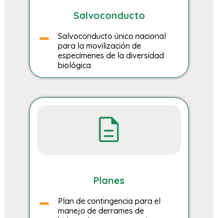
Salvoconducto
Salvoconducto único nacional
para la movilización de
especímenes de la diversidad
biológica
Planes
Plan de contingencia para el
manejo de derrames de