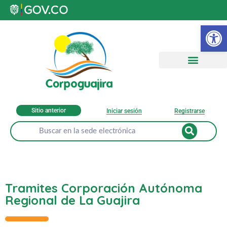
Ab
Sitio anterior
Iniciar sesión
Registrarse
Tramites Corporación Autónoma
Regional de La Guajira