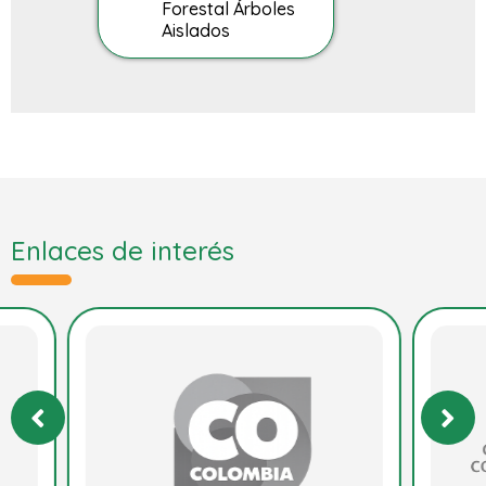
Forestal Árboles
Aislados
Enlaces de interés