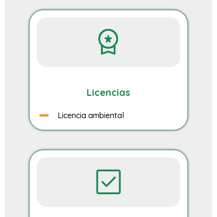
Licencias
Licencia ambiental