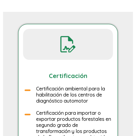
Certificación
Certificación ambiental para la
habilitación de los centros de
diagnóstico automotor
Certificación para importar o
exportar productos forestales en
segundo grado de
transformación y los productos