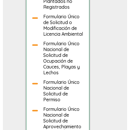
Plantados no
Registrados
Formulario Único
de Solicitud o
Modificación de
Licencia Ambiental
Formulario Único
Nacional de
Solicitud de
Ocupación de
Cauces, Playas y
Lechos
Formulario Único
Nacional de
Solicitud de
Permiso
Formulario Único
Nacional de
Solicitud de
Aprovechamiento