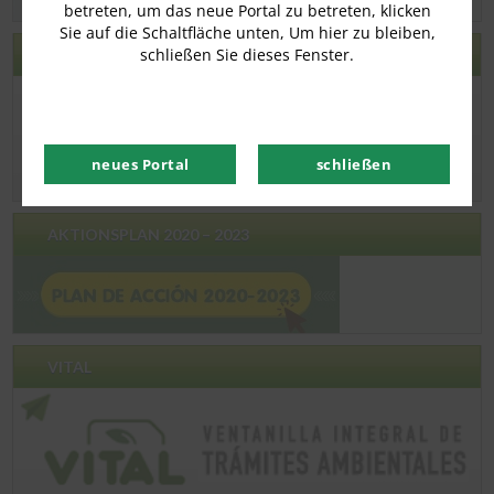
betreten, um das neue Portal zu betreten, klicken
Sie auf die Schaltfläche unten, Um hier zu bleiben,
schließen Sie dieses Fenster.
ECOGUAJIRA
neues Portal
schließen
AKTIONSPLAN 2020 – 2023
VITAL