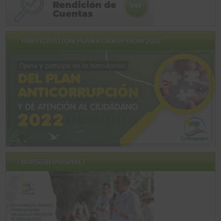
PARTICIPATION PLAN KORRUPTION 2022
BÜRGERHAUSHALT