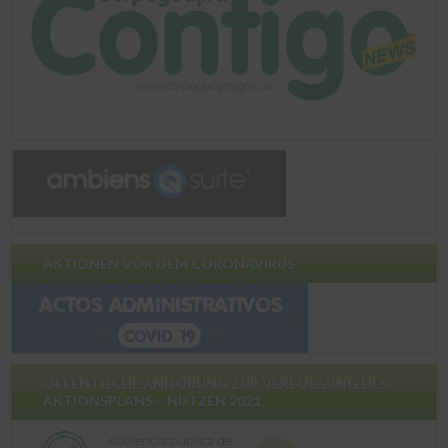
AKTIONEN VOR DEM CORONAVIRUS
ÖFFENTLICHE ANHÖRUNG ZUR VERFOLGUNG DES
AKTIONSPLANS – NUTZEN 2021