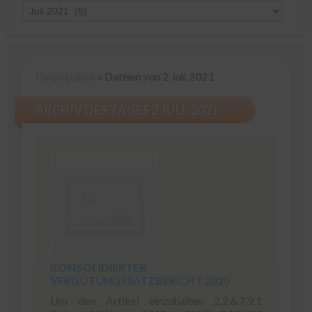
Corpoguajira
»
Dateien von 2 Juli, 2021
ARCHIV DES TAGES 2 JULI, 2021
KONSOLIDIERTER
VERGÜTUNGSSATZBERICHT 2020
Um den Artikel einzuhalten 2.2.6.7.9.1