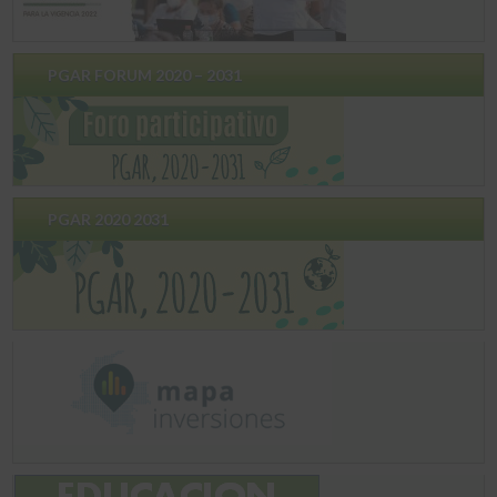
PGAR FORUM 2020 – 2031
PGAR 2020 2031