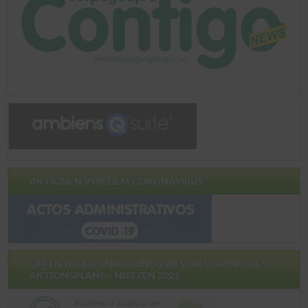
AKTIONEN VOR DEM CORONAVIRUS
ÖFFENTLICHE ANHÖRUNG ZUR VERFOLGUNG DES
AKTIONSPLANS – NUTZEN 2021