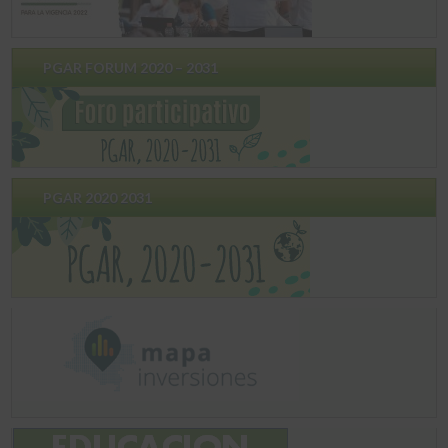
PGAR FORUM 2020 – 2031
PGAR 2020 2031