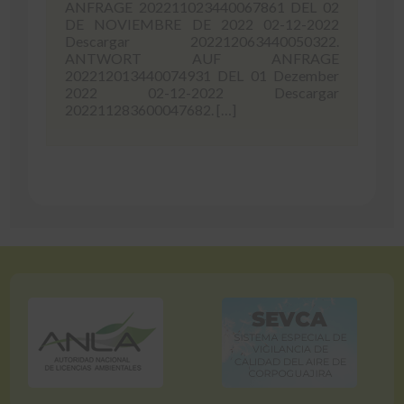
ANFRAGE 202211023440067861 DEL 02
DE NOVIEMBRE DE 2022 02-12-2022
Descargar 202212063440050322.
ANTWORT AUF ANFRAGE
202212013440074931 DEL 01 Dezember
2022 02-12-2022 Descargar
202211283600047682. […]