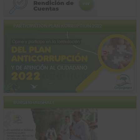
PARTICIPATION PLAN KORRUPTION 2022
BÜRGERHAUSHALT