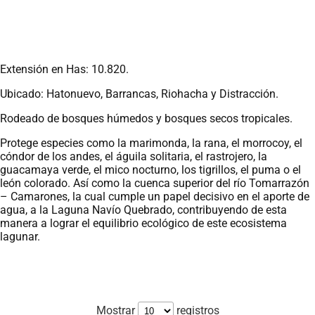
Extensión en Has: 10.820.
Ubicado: Hatonuevo, Barrancas, Riohacha y Distracción.
Rodeado de bosques húmedos y bosques secos tropicales.
Protege especies como la marimonda, la rana, el morrocoy, el
cóndor de los andes, el águila solitaria, el rastrojero, la
guacamaya verde, el mico nocturno, los tigrillos, el puma o el
león colorado. Así como la cuenca superior del río Tomarrazón
– Camarones, la cual cumple un papel decisivo en el aporte de
agua, a la Laguna Navío Quebrado, contribuyendo de esta
manera a lograr el equilibrio ecológico de este ecosistema
lagunar.
Mostrar
registros