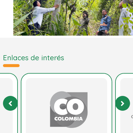
Enlaces de interés