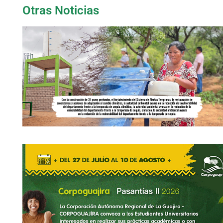
Otras Noticias