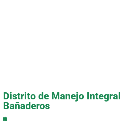
Distrito de Manejo Integral
Bañaderos