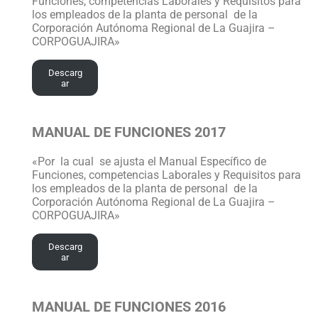
Funciones, competencias Laborales y Requisitos para
los empleados de la planta de personal de la
Corporación Autónoma Regional de La Guajira –
CORPOGUAJIRA»
Descarg
ar
MANUAL DE FUNCIONES 2017
«Por la cual se ajusta el Manual Específico de
Funciones, competencias Laborales y Requisitos para
los empleados de la planta de personal de la
Corporación Autónoma Regional de La Guajira –
CORPOGUAJIRA»
Descarg
ar
MANUAL DE FUNCIONES 2016