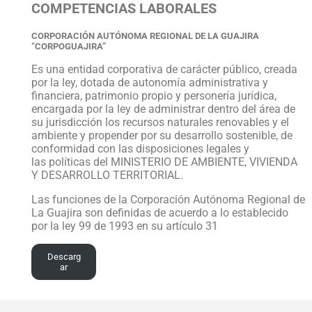
COMPETENCIAS LABORALES
CORPORACIÓN AUTÓNOMA REGIONAL DE LA GUAJIRA
“CORPOGUAJIRA”
Es una entidad corporativa de carácter público, creada
por la ley, dotada de autonomía administrativa y
financiera, patrimonio propio y personería jurídica,
encargada por la ley de administrar dentro del área de
su jurisdicción los recursos naturales renovables y el
ambiente y propender por su desarrollo sostenible, de
conformidad con las disposiciones legales y
las políticas del MINISTERIO DE AMBIENTE, VIVIENDA
Y DESARROLLO TERRITORIAL.
Las funciones de la Corporación Autónoma Regional de
La Guajira son definidas de acuerdo a lo establecido
por la ley 99 de 1993 en su artículo 31
Descarg
ar