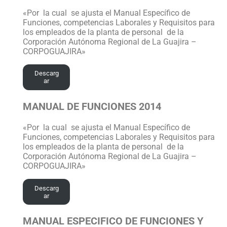
«Por la cual se ajusta el Manual Específico de
Funciones, competencias Laborales y Requisitos para
los empleados de la planta de personal de la
Corporación Autónoma Regional de La Guajira –
CORPOGUAJIRA»
Descarg
ar
MANUAL DE FUNCIONES 2014
«Por la cual se ajusta el Manual Específico de
Funciones, competencias Laborales y Requisitos para
los empleados de la planta de personal de la
Corporación Autónoma Regional de La Guajira –
CORPOGUAJIRA»
Descarg
ar
MANUAL ESPECIFICO DE FUNCIONES Y