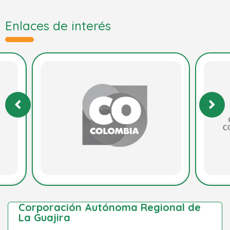
Enlaces de interés
Corporación Autónoma Regional de
La Guajira