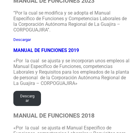
MANUAL DE FUNCIONES 2023
“Por la cual se modifica y se adopta el Manual
Específico de Funciones y Competencias Laborales de
la Corporación Autónoma Regional de La Guajira –
CORPOGUAJIRA”.
Descargar
MANUAL DE FUNCIONES 2019
«Por la cual se ajusta y se incorporan unos empleos al
Manual Específico de Funciones, competencias
Laborales y Requisitos para los empleados de la planta
de personal de la Corporación Autónoma Regional de
La Guajira – CORPOGUAJIRA»
Descarg
ar
MANUAL DE FUNCIONES 2018
«Por la cual se ajusta el Manual Específico de