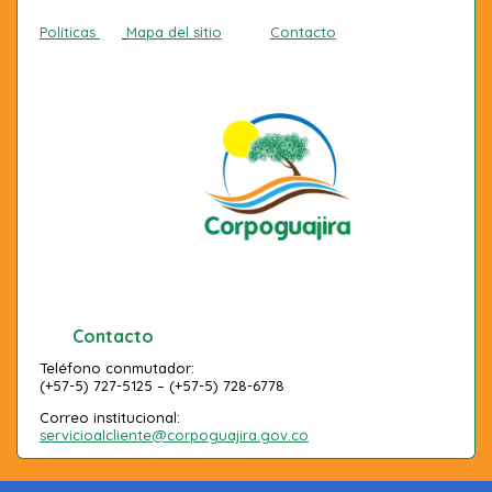
Políticas
Mapa del sitio
Contacto
Contacto
Teléfono conmutador:
(+57-5) 727-5125 – (+57-5) 728-6778
Correo institucional:
servicioalcliente@corpoguajira.gov.co