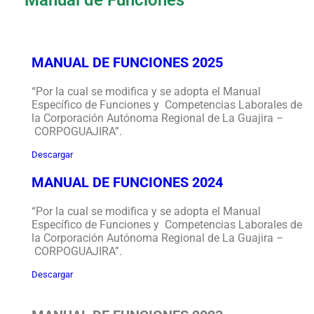
MANUAL DE FUNCIONES 2025
“Por la cual se modifica y se adopta el Manual
Específico de Funciones y Competencias Laborales de
la Corporación Autónoma Regional de La Guajira –
CORPOGUAJIRA”.
Descargar
MANUAL DE FUNCIONES 2024
“Por la cual se modifica y se adopta el Manual
Específico de Funciones y Competencias Laborales de
la Corporación Autónoma Regional de La Guajira –
CORPOGUAJIRA”.
Descargar