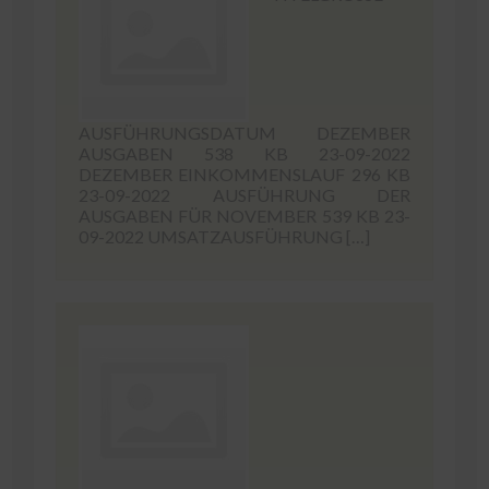
AUSFÜHRUNGSDATUM DEZEMBER
AUSGABEN 538 KB 23-09-2022
DEZEMBER EINKOMMENSLAUF 296 KB
23-09-2022 AUSFÜHRUNG DER
AUSGABEN FÜR NOVEMBER 539 KB 23-
09-2022 UMSATZAUSFÜHRUNG […]