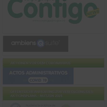
AKTIONEN VOR DEM CORONAVIRUS
ÖFFENTLICHE ANHÖRUNG ZUR VERFOLGUNG DES
AKTIONSPLANS – NUTZEN 2021