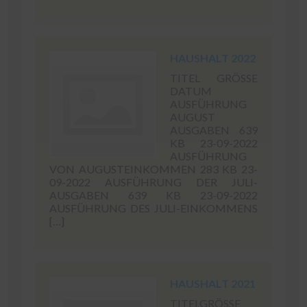
HAUSHALT 2022
TITEL GRÖSSE
DATUM
AUSFÜHRUNG
AUGUST
AUSGABEN 639
KB 23-09-2022
AUSFÜHRUNG
VON AUGUSTEINKOMMEN 283 KB 23-
09-2022 AUSFÜHRUNG DER JULI-
AUSGABEN 639 KB 23-09-2022
AUSFÜHRUNG DES JULI-EINKOMMENS
[…]
HAUSHALT 2021
TITELGRÖSSE