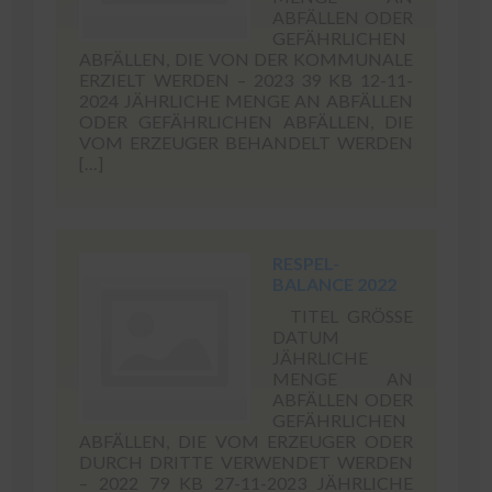
ABFÄLLEN ODER
GEFÄHRLICHEN
ABFÄLLEN, DIE VON DER KOMMUNALE
ERZIELT WERDEN – 2023 39 KB 12-11-
2024 JÄHRLICHE MENGE AN ABFÄLLEN
ODER GEFÄHRLICHEN ABFÄLLEN, DIE
VOM ERZEUGER BEHANDELT WERDEN
[…]
RESPEL-
BALANCE 2022
TITEL GRÖSSE
DATUM
JÄHRLICHE
MENGE AN
ABFÄLLEN ODER
GEFÄHRLICHEN
ABFÄLLEN, DIE VOM ERZEUGER ODER
DURCH DRITTE VERWENDET WERDEN
– 2022 79 KB 27-11-2023 JÄHRLICHE