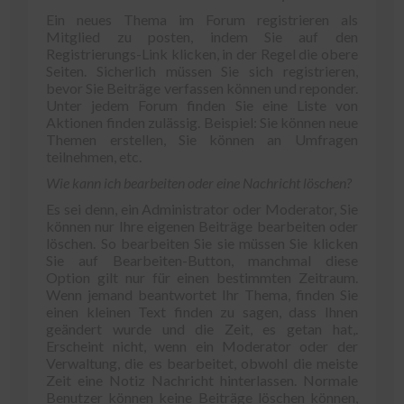
Ein neues Thema im Forum registrieren als
Mitglied zu posten, indem Sie auf den
Registrierungs-Link klicken, in der Regel die obere
Seiten. Sicherlich müssen Sie sich registrieren,
bevor Sie Beiträge verfassen können und reponder.
Unter jedem Forum finden Sie eine Liste von
Aktionen finden zulässig. Beispiel: Sie können neue
Themen erstellen, Sie können an Umfragen
teilnehmen, etc.
Wie kann ich bearbeiten oder eine Nachricht löschen?
Es sei denn, ein Administrator oder Moderator, Sie
können nur Ihre eigenen Beiträge bearbeiten oder
löschen. So bearbeiten Sie sie müssen Sie klicken
Sie auf Bearbeiten-Button, manchmal diese
Option gilt nur für einen bestimmten Zeitraum.
Wenn jemand beantwortet Ihr Thema, finden Sie
einen kleinen Text finden zu sagen, dass Ihnen
geändert wurde und die Zeit, es getan hat,.
Erscheint nicht, wenn ein Moderator oder der
Verwaltung, die es bearbeitet, obwohl die meiste
Zeit eine Notiz Nachricht hinterlassen. Normale
Benutzer können keine Beiträge löschen können,