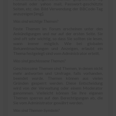
hotmail oder yahoo mail, Passwort-geschützte
Seiten, etc. das Bild Verwendung der BBCode-Tag
anzuzeigen [img].
Was sind wichtige Themen?
Feste Themen im Forum erscheinen unter den
Ankündigungen und nur auf der ersten Seite. Sie
sind oft sehr wichtig, so dass Sie sollten sie lesen,
wann immer möglich. Wie bei globalen
Bekanntmachungen und Anzeigen, erlaubt ein
Thema festgelegt sind vom Administrator erteilt.
Was sind geschlossene Themen?
Geschlossene Themen sind Themen, in denen nicht
mehr antworten und Umfrage, falls vorhanden,
beendet wurde. Themen können aus vielen
Gründen gesperrt werden. Diese Entscheidung
wird von der Verwaltung oder einem Moderator
genommen. Vielleicht können Sie Ihre eigenen
Themen sperren auf den Berechtigungen ab, die
Sie vom Administrator gewährt werden.
Was sind Themen-Symbole?