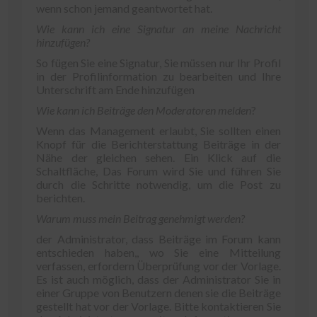
wenn schon jemand geantwortet hat.
Wie kann ich eine Signatur an meine Nachricht
hinzufügen?
So fügen Sie eine Signatur, Sie müssen nur Ihr Profil
in der Profilinformation zu bearbeiten und Ihre
Unterschrift am Ende hinzufügen
Wie kann ich Beiträge den Moderatoren melden
?
Wenn das Management erlaubt, Sie sollten einen
Knopf für die Berichterstattung Beiträge in der
Nähe der gleichen sehen. Ein Klick auf die
Schaltfläche, Das Forum wird Sie und führen Sie
durch die Schritte notwendig, um die Post zu
berichten.
Warum muss mein Beitrag genehmigt werden?
der Administrator, dass Beiträge im Forum kann
entschieden haben,, wo Sie eine Mitteilung
verfassen, erfordern Überprüfung vor der Vorlage.
Es ist auch möglich, dass der Administrator Sie in
einer Gruppe von Benutzern denen sie die Beiträge
gestellt hat vor der Vorlage. Bitte kontaktieren Sie