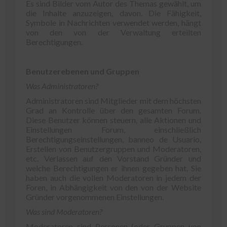
Es sind Bilder vom Autor des Themas gewählt, um
die Inhalte anzuzeigen, davon. Die Fähigkeit,
Symbole in Nachrichten verwendet werden, hängt
von den von der Verwaltung erteilten
Berechtigungen.
Benutzerebenen und Gruppen
Was Administratoren?
Administratoren sind Mitglieder mit dem höchsten
Grad an Kontrolle über den gesamten Forum.
Diese Benutzer können steuern, alle Aktionen und
Einstellungen Forum, einschließlich
Berechtigungseinstellungen, banneo de Usuario,
Erstellen von Benutzergruppen und Moderatoren,
etc. Verlassen auf den Vorstand Gründer und
welche Berechtigungen er ihnen gegeben hat. Sie
haben auch die vollen Moderatoren in jedem der
Foren, in Abhängigkeit von den von der Website
Gründer vorgenommenen Einstellungen.
Was sind Moderatoren?
Moderatoren sind Personen (oder Gruppen von