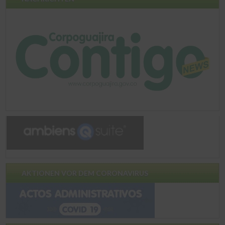
AKTIONEN VOR DEM CORONAVIRUS