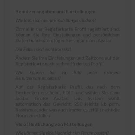
Benutzerangaben und Einstellungen
Wie kann ich meine Einstellungen ändern
?
Einmal in der Registerkarte Profil registriert sind,
können Sie Ihre Einstellungen und persönlichen
Daten bearbeiten, fügen Sie sogar einen Avatar
Die Zeiten sind nicht korrekt!
Ändern Sie Ihre Einstellungen und Zeitzone auf der
Registerkarte nach authentifizierten Profil
Wie können Sie ein Bild unter meinem
Benutzernamen setzen?
Auf der Registerkarte Profil, das nach dem
Einchecken erscheint, EDIT und wählen Sie dann
avatar. Größe Avatar: Das System wählt
automatisch das Gewicht: 250 Nichts kb porn,
Rassismus, oder was auch immer es erfüllt nicht die
Norm zu erfüllen
Veröffentlichung von Mitteilungen
Wie können Sie eine Nachricht im Forum posten?