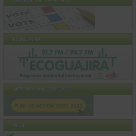
ECOGUAJIRA
AKTIONSPLAN 2020 – 2023
VITAL