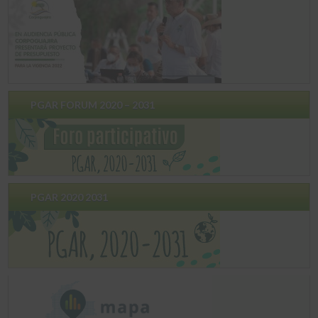
PGAR FORUM 2020 – 2031
PGAR 2020 2031