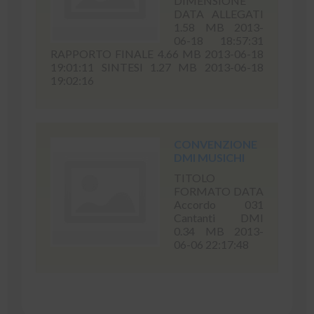
DIMENSIONE
DATA ALLEGATI
1.58 MB 2013-
06-18 18:57:31
RAPPORTO FINALE 4.66 MB 2013-06-18
19:01:11 SINTESI 1.27 MB 2013-06-18
19:02:16
CONVENZIONE
DMI MUSICHI
TITOLO
FORMATO DATA
Accordo 031
Cantanti DMI
0.34 MB 2013-
06-06 22:17:48