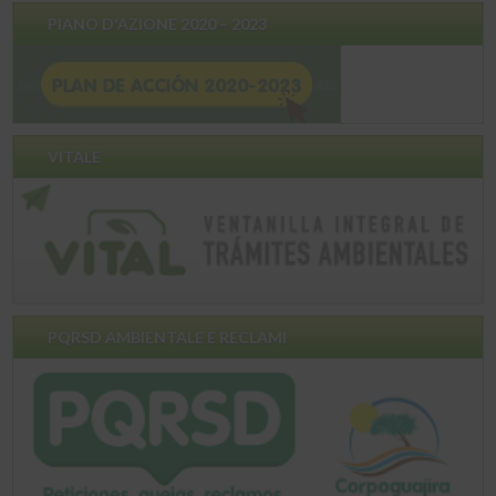
PIANO D'AZIONE 2020 – 2023
VITALE
PQRSD AMBIENTALE E RECLAMI