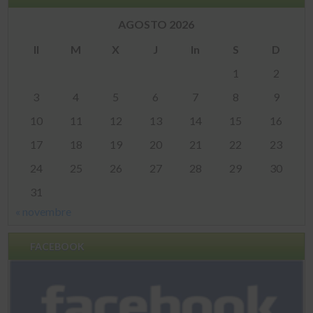
AGOSTO 2026
Il
M
X
J
In
S
D
1
2
3
4
5
6
7
8
9
10
11
12
13
14
15
16
17
18
19
20
21
22
23
24
25
26
27
28
29
30
31
« novembre
FACEBOOK