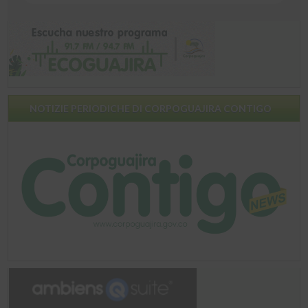
NOTIZIE PERIODICHE DI CORPOGUAJIRA CONTIGO