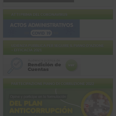
ATTI PRIMA DEL CORONAVIRUS
UDIENZA PUBBLICA PER SEGUIRE IL PIANO D'AZIONE
– EFFICACIA 2021
PARTECIPAZIONE PIANO DI CORRUZIONE 2022