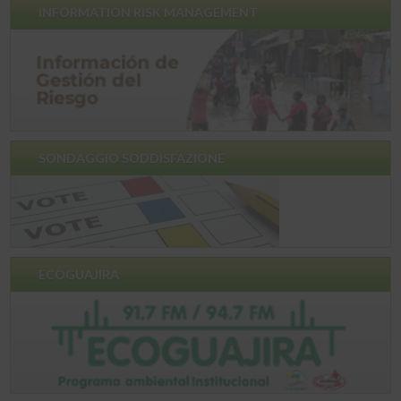
INFORMATION RISK MANAGEMENT
SONDAGGIO SODDISFAZIONE
ECOGUAJIRA