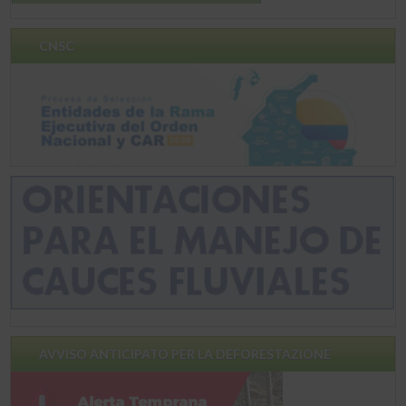
CNSC
AVVISO ANTICIPATO PER LA DEFORESTAZIONE