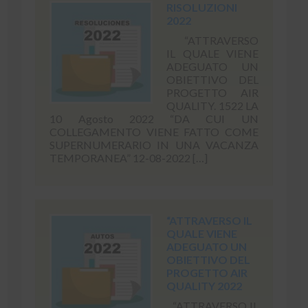
RISOLUZIONI
2022
“ATTRAVERSO
IL QUALE VIENE
ADEGUATO UN
OBIETTIVO DEL
PROGETTO AIR
QUALITY. 1522 LA
10 Agosto 2022 “DA CUI UN
COLLEGAMENTO VIENE FATTO COME
SUPERNUMERARIO IN UNA VACANZA
TEMPORANEA” 12-08-2022 […]
“ATTRAVERSO IL
QUALE VIENE
ADEGUATO UN
OBIETTIVO DEL
PROGETTO AIR
QUALITY 2022
“ATTRAVERSO IL