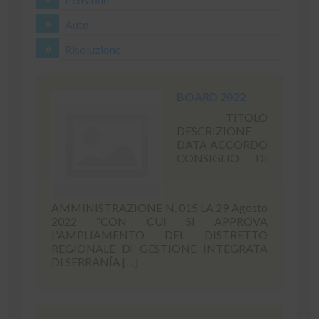
Auto
Risoluzione
BOARD 2022
TITOLO
DESCRIZIONE
DATA ACCORDO
CONSIGLIO DI
AMMINISTRAZIONE N. 015 LA 29 Agosto
2022 “CON CUI SI APPROVA
L'AMPLIAMENTO DEL DISTRETTO
REGIONALE DI GESTIONE INTEGRATA
DI SERRANÍA […]