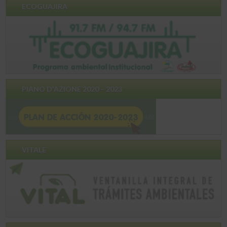
ECOGUAJIRA
PIANO D'AZIONE 2020 – 2023
VITALE