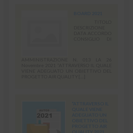
BOARD 2021
TITOLO
DESCRIZIONE
DATA ACCORDO
CONSIGLIO DI
AMMINISTRAZIONE N. 013 LA 26
Novembre 2021 “ATTRAVERSO IL QUALE
VIENE ADEGUATO UN OBIETTIVO DEL
PROGETTO AIR QUALITY […]
“ATTRAVERSO IL
QUALE VIENE
ADEGUATO UN
OBIETTIVO DEL
PROGETTO AIR
QUALITY 2021