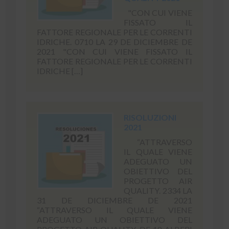
"CON CUI VIENE
FISSATO IL
FATTORE REGIONALE PER LE CORRENTI
IDRICHE. 0710 LA 29 DE DICIEMBRE DE
2021 "CON CUI VIENE FISSATO IL
FATTORE REGIONALE PER LE CORRENTI
IDRICHE […]
RISOLUZIONI
2021
“ATTRAVERSO
IL QUALE VIENE
ADEGUATO UN
OBIETTIVO DEL
PROGETTO AIR
QUALITY. 2334 LA
31 DE DICIEMBRE DE 2021
“ATTRAVERSO IL QUALE VIENE
ADEGUATO UN OBIETTIVO DEL