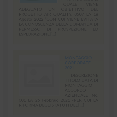
QUALE VIENE
ADEGUATO UN OBIETTIVO DEL
PROGETTO AIR QUALITY. 0507 LA 18
Agosto 2022 “CON CUI VIENE EVITATA
LA CONOSCENZA DELLA DOMANDA DI
PERMESSO DI PROSPEZIONE ED
ESPLORAZIONE […]
MONTAGGIO
CORPORATE
2021
DESCRIZIONE
TITOLO DATA DI
MONTAGGIO
ACCORDO
AZIENDALE No.
001 LA 26 Febbraio 2021 «PER CUI LA
RIFORMA DEGLI STATUTI DEL […]