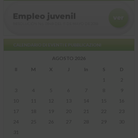
CALENDARIO DI EVENTI E PUBBLICAZIONI
AGOSTO 2026
Il
M
X
J
In
S
D
1
2
3
4
5
6
7
8
9
10
11
12
13
14
15
16
17
18
19
20
21
22
23
24
25
26
27
28
29
30
31