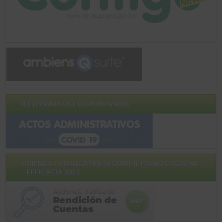
ATTI PRIMA DEL CORONAVIRUS
UDIENZA PUBBLICA PER SEGUIRE IL PIANO D'AZIONE
– EFFICACIA 2021