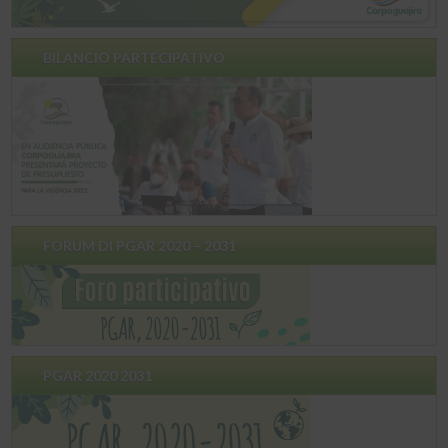
BILANCIO PARTECIPATIVO
FORUM DI PGAR 2020 – 2031
PGAR 2020 2031