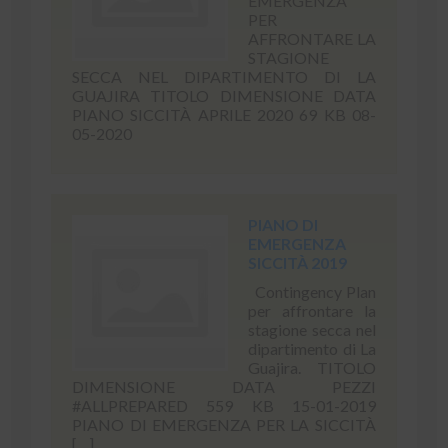
EMERGENZA
PER
AFFRONTARE LA
STAGIONE
SECCA NEL DIPARTIMENTO DI LA
GUAJIRA TITOLO DIMENSIONE DATA
PIANO SICCITÀ APRILE 2020 69 KB 08-
05-2020
PIANO DI
EMERGENZA
SICCITÀ 2019
Contingency Plan
per affrontare la
stagione secca nel
dipartimento di La
Guajira. TITOLO
DIMENSIONE DATA PEZZI
#ALLPREPARED 559 KB 15-01-2019
PIANO DI EMERGENZA PER LA SICCITÀ
[…]