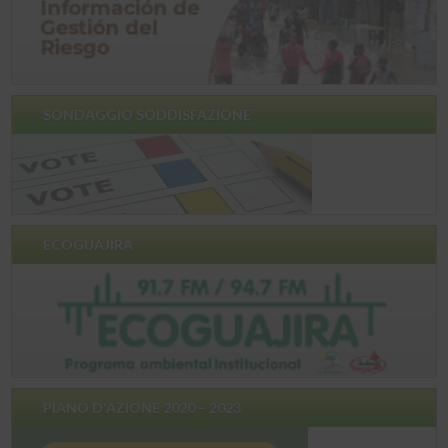
SONDAGGIO SODDISFAZIONE
ECOGUAJIRA
PIANO D'AZIONE 2020 – 2023