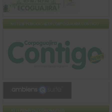
NOTIZIE PERIODICHE DI CORPOGUAJIRA CONTIGO
ATTI PRIMA DEL CORONAVIRUS