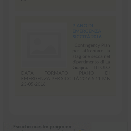
PIANO DI
EMERGENZA
SICCITÀ 2016
Contingency Plan
per affrontare la
stagione secca nel
dipartimento di La
Guajira. TITOLO
DATA FORMATO PIANO DI
EMERGENZA PER SICCITÀ 2016 5,11 MB
23-05-2016