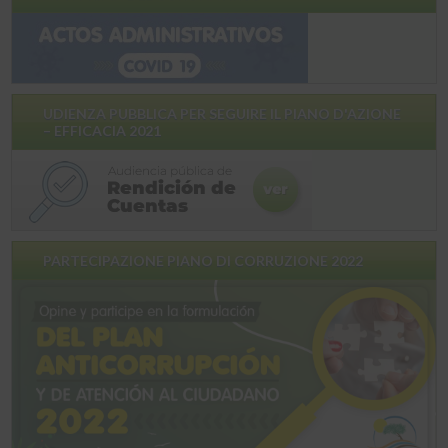
UDIENZA PUBBLICA PER SEGUIRE IL PIANO D'AZIONE
– EFFICACIA 2021
PARTECIPAZIONE PIANO DI CORRUZIONE 2022