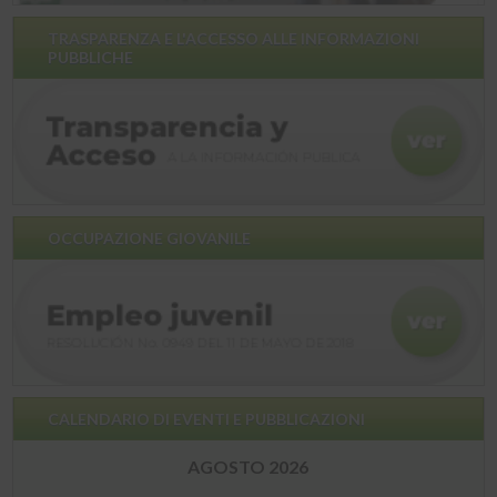
TRASPARENZA E L'ACCESSO ALLE INFORMAZIONI
PUBBLICHE
OCCUPAZIONE GIOVANILE
CALENDARIO DI EVENTI E PUBBLICAZIONI
AGOSTO 2026