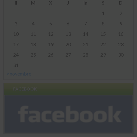
Il
M
X
J
In
S
D
1
2
3
4
5
6
7
8
9
10
11
12
13
14
15
16
17
18
19
20
21
22
23
24
25
26
27
28
29
30
31
« novembre
FACEBOOK