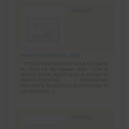
PIANO DI
MANUTENZIONE DEL 2018
TITOLO DESCRIZIONE DATA DELIBERA
N.. 0155 LA 30 Gennaio 2018 "CON IL
QUALE VIENE ADOTTATO IL PIANO DI
MANUTENZIONE PREVENTIVA
DELL'ENTE REGIONALE AUTONOMA DI
LA GUAJIRA […]
PIANO DI