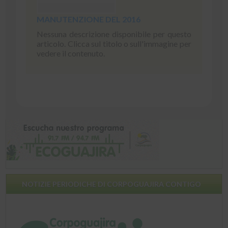
MANUTENZIONE DEL 2016
Nessuna descrizione disponibile per questo
articolo. Clicca sul titolo o sull'immagine per
vedere il contenuto.
NOTIZIE PERIODICHE DI CORPOGUAJIRA CONTIGO