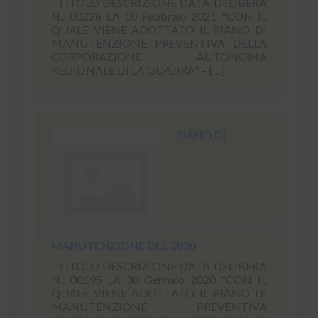
TITOLO DESCRIZIONE DATA DELIBERA
N.. 00226 LA 10 Febbraio 2021 "CON IL
QUALE VIENE ADOTTATO IL PIANO DI
MANUTENZIONE PREVENTIVA DELLA
CORPORAZIONE AUTONOMA
REGIONALE DI LA GUAJIRA" – […]
PIANO DI
MANUTENZIONE DEL 2020
TITOLO DESCRIZIONE DATA DELIBERA
N.. 00195 LA 30 Gennaio 2020 "CON IL
QUALE VIENE ADOTTATO IL PIANO DI
MANUTENZIONE PREVENTIVA