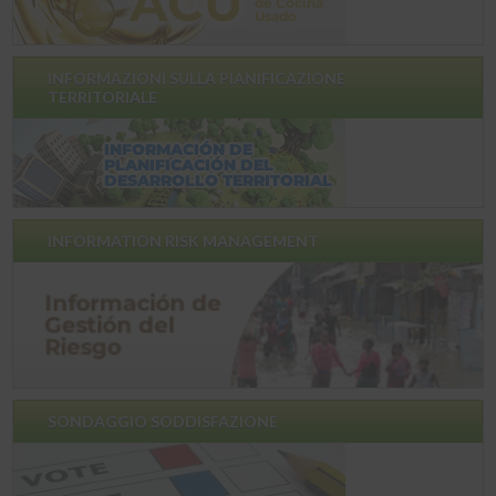
INFORMAZIONI SULLA PIANIFICAZIONE
TERRITORIALE
INFORMATION RISK MANAGEMENT
SONDAGGIO SODDISFAZIONE