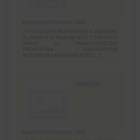
MANUTENZIONE DEL 2022
TITOLO DESCRIZIONE DATA DELIBERA
N.. 0284 LA 16 Febbraio 2022 "CON CUI IL
PIANO DI MANUTENZIONE
PREVENTIVA DELL'AZIENDA
AUTONOMA REGIONALE DEL […]
PIANO DI
MANUTENZIONE DEL 2021