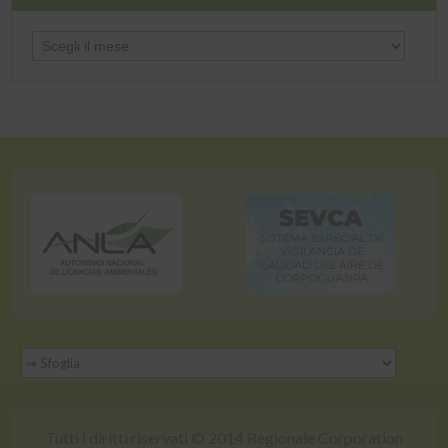
Files
Tutti i diritti riservati © 2014 Regionale Corporation