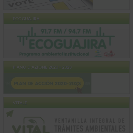
ECOGUAJIRA
PIANO D'AZIONE 2020 – 2023
VITALE