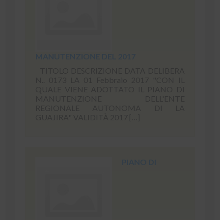
MANUTENZIONE DEL 2017
TITOLO DESCRIZIONE DATA DELIBERA
N.. 0173 LA 01 Febbraio 2017 "CON IL
QUALE VIENE ADOTTATO IL PIANO DI
MANUTENZIONE DELL'ENTE
REGIONALE AUTONOMA DI LA
GUAJIRA" VALIDITÀ 2017 […]
PIANO DI