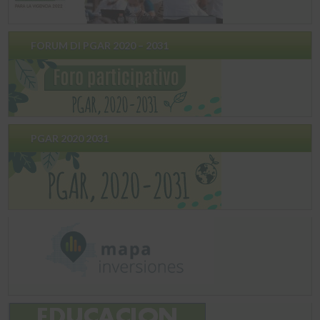
FORUM DI PGAR 2020 – 2031
PGAR 2020 2031