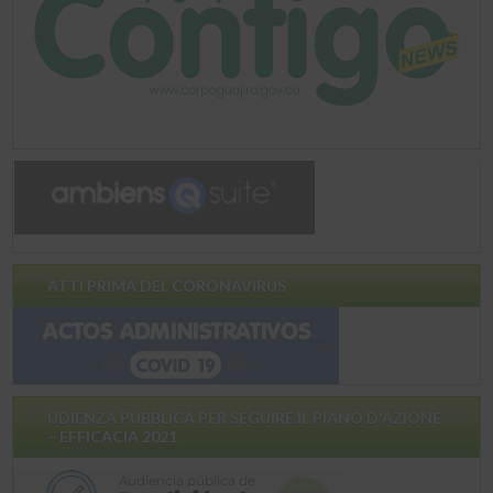
ATTI PRIMA DEL CORONAVIRUS
UDIENZA PUBBLICA PER SEGUIRE IL PIANO D'AZIONE
– EFFICACIA 2021