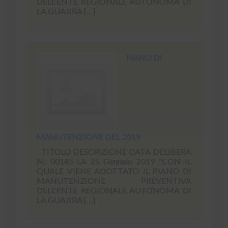
DELL'ENTE REGIONALE AUTONOMA DI
LA GUAJIRA […]
PIANO DI
MANUTENZIONE DEL 2019
TITOLO DESCRIZIONE DATA DELIBERA
N.. 00145 LA 25 Gennaio 2019 "CON IL
QUALE VIENE ADOTTATO IL PIANO DI
MANUTENZIONE PREVENTIVA
DELL'ENTE REGIONALE AUTONOMA DI
LA GUAJIRA […]