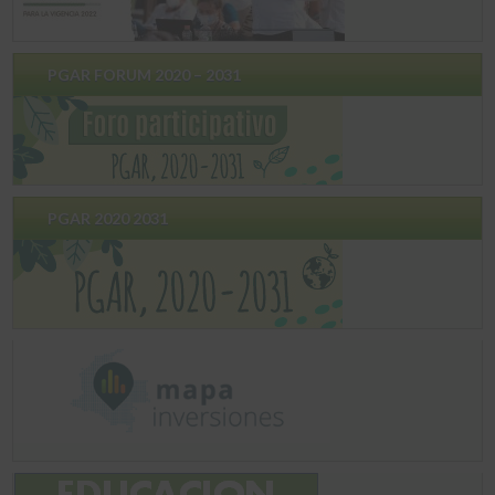
PGAR FORUM 2020 – 2031
PGAR 2020 2031