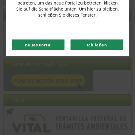
betreten, um das neue Portal zu betreten, klicken
Sie auf die Schaltfläche unten, Um hier zu bleiben,
schließen Sie dieses Fenster.
ECOGUAJIRA
neues Portal
schließen
AKTIONSPLAN 2020 – 2023
VITAL