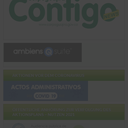
AKTIONEN VOR DEM CORONAVIRUS
ÖFFENTLICHE ANHÖRUNG ZUR VERFOLGUNG DES
AKTIONSPLANS – NUTZEN 2021