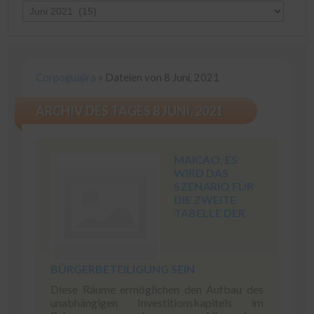
Corpoguajira
»
Dateien von 8 Juni, 2021
ARCHIV DES TAGES 8 JUNI, 2021
MAICAO, ES
WIRD DAS
SZENARIO FÜR
DIE ZWEITE
TABELLE DER
BÜRGERBETEILIGUNG SEIN
Diese Räume ermöglichen den Aufbau des
unabhängigen Investitionskapitels im