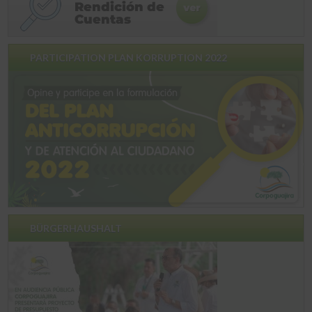
PARTICIPATION PLAN KORRUPTION 2022
BÜRGERHAUSHALT