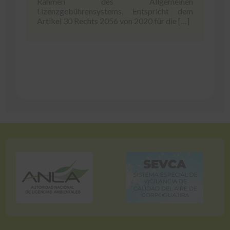
Rahmen des Allgemeinen
Lizenzgebührensystems. Entspricht dem
Artikel 30 Rechts 2056 von 2020 für die […]