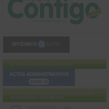
AKTIONEN VOR DEM CORONAVIRUS
ÖFFENTLICHE ANHÖRUNG ZUR VERFOLGUNG DES
AKTIONSPLANS – NUTZEN 2021