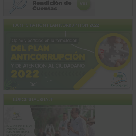
PARTICIPATION PLAN KORRUPTION 2022
BÜRGERHAUSHALT