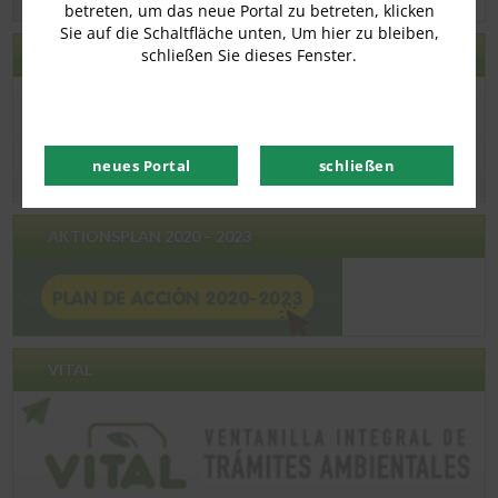
betreten, um das neue Portal zu betreten, klicken
Sie auf die Schaltfläche unten, Um hier zu bleiben,
schließen Sie dieses Fenster.
ECOGUAJIRA
neues Portal
schließen
AKTIONSPLAN 2020 – 2023
VITAL