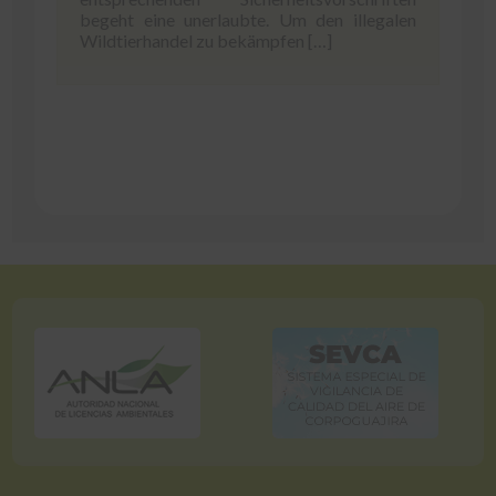
begeht eine unerlaubte. Um den illegalen
Wildtierhandel zu bekämpfen […]