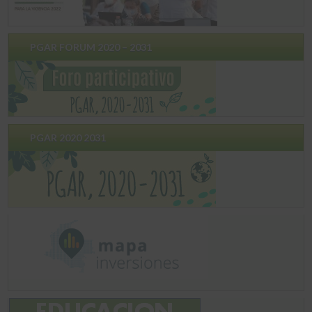
PGAR FORUM 2020 – 2031
PGAR 2020 2031