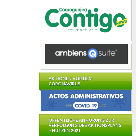
AKTIONEN VOR DEM
CORONAVIRUS
ÖFFENTLICHE ANHÖRUNG ZUR
VERFOLGUNG DES AKTIONSPLANS
– NUTZEN 2021