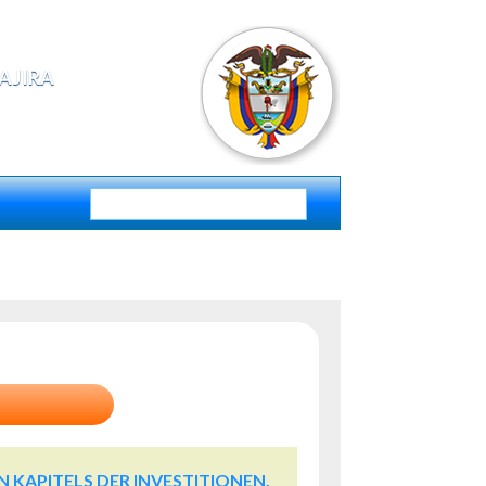
AJIRA
 KAPITELS DER INVESTITIONEN,