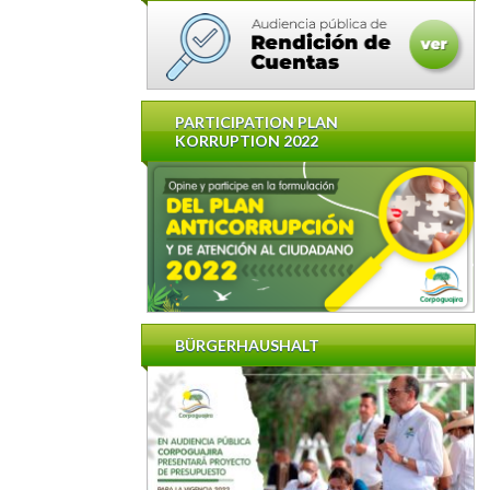
PARTICIPATION PLAN
KORRUPTION 2022
BÜRGERHAUSHALT