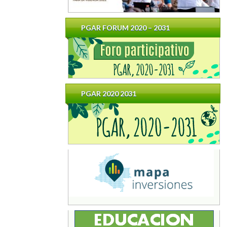
PGAR FORUM 2020 – 2031
PGAR 2020 2031