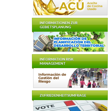
INFORMATIONEN ZUR
GEBIETSPLANUNG
INFORMATION RISK
MANAGEMENT
ZUFRIEDENHEITSUMFRAGE