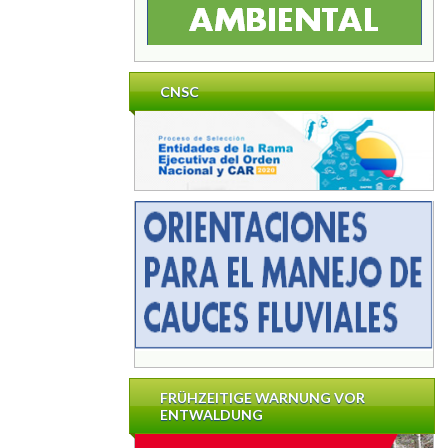
CNSC
FRÜHZEITIGE WARNUNG VOR
ENTWALDUNG