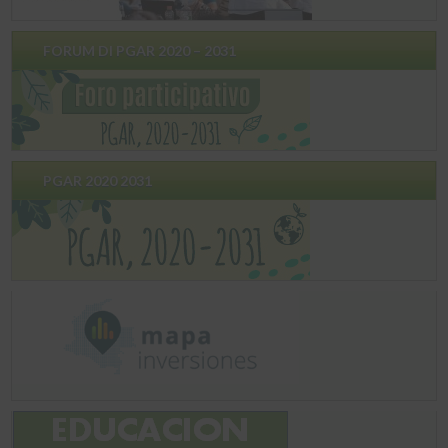
FORUM DI PGAR 2020 – 2031
PGAR 2020 2031