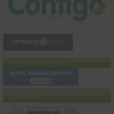
ATTI PRIMA DEL CORONAVIRUS
UDIENZA PUBBLICA PER SEGUIRE IL PIANO D'AZIONE
– EFFICACIA 2021