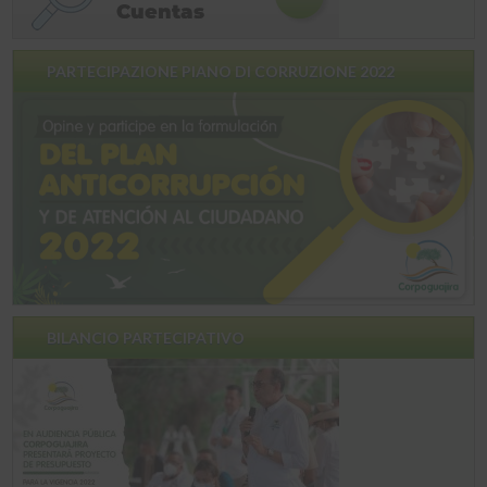
PARTECIPAZIONE PIANO DI CORRUZIONE 2022
BILANCIO PARTECIPATIVO