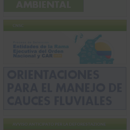
CNSC
AVVISO ANTICIPATO PER LA DEFORESTAZIONE