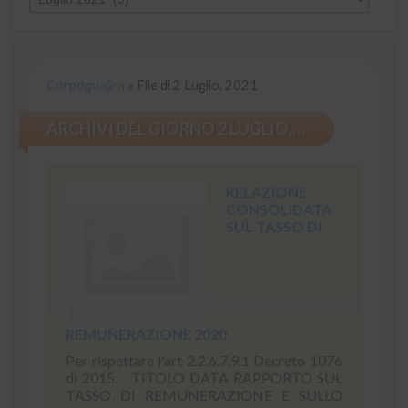
Corpoguajira
»
File di 2 Luglio, 2021
ARCHIVI DEL GIORNO 2 LUGLIO, 2021
RELAZIONE
CONSOLIDATA
SUL TASSO DI
REMUNERAZIONE 2020
Per rispettare l'art 2.2.6.7.9.1 Decreto 1076
di 2015. TITOLO DATA RAPPORTO SUL
TASSO DI REMUNERAZIONE E SULLO