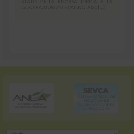
STATO DELLA RISORSA IDRICA A LA
GUAJIRA, DURANTE L'ANNO 2020 […]