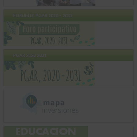
FORUM DI PGAR 2020 – 2031
PGAR 2020 2031