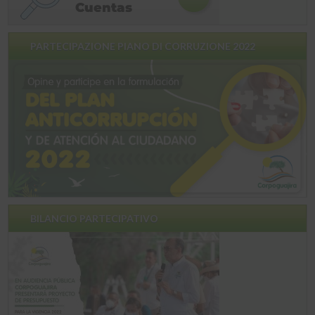
PARTECIPAZIONE PIANO DI CORRUZIONE 2022
BILANCIO PARTECIPATIVO