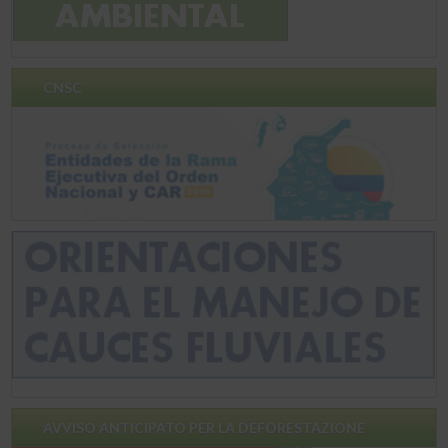
CNSC
AVVISO ANTICIPATO PER LA DEFORESTAZIONE