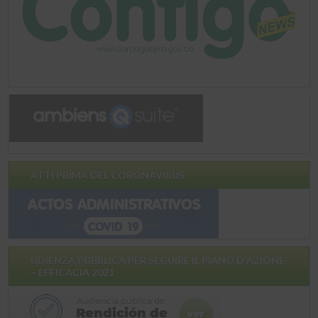
ATTI PRIMA DEL CORONAVIRUS
UDIENZA PUBBLICA PER SEGUIRE IL PIANO D'AZIONE
– EFFICACIA 2021