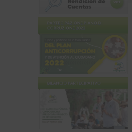
PARTECIPAZIONE PIANO DI
CORRUZIONE 2022
BILANCIO PARTECIPATIVO