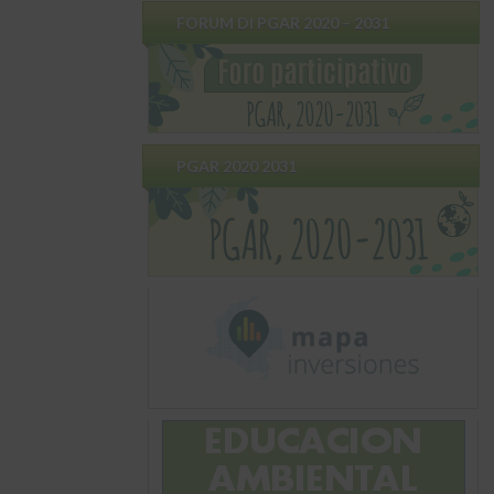
FORUM DI PGAR 2020 – 2031
PGAR 2020 2031