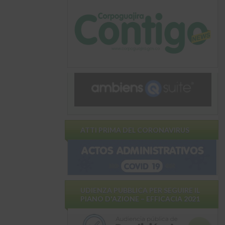
ATTI PRIMA DEL CORONAVIRUS
UDIENZA PUBBLICA PER SEGUIRE IL
PIANO D'AZIONE – EFFICACIA 2021