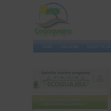
CASA
GALLERIE
GAZETTE A
PARTECIPA
NOTIZIE PERIODICHE DI
CORPOGUAJIRA CONTIGO