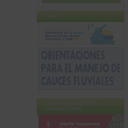
CNSC
AVVISO ANTICIPATO PER LA
DEFORESTAZIONE