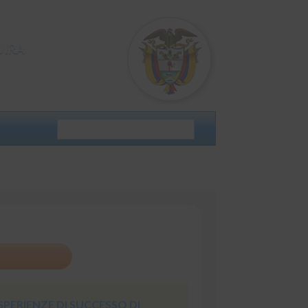
JIRA
PERIENZE DI SUCCESSO DI