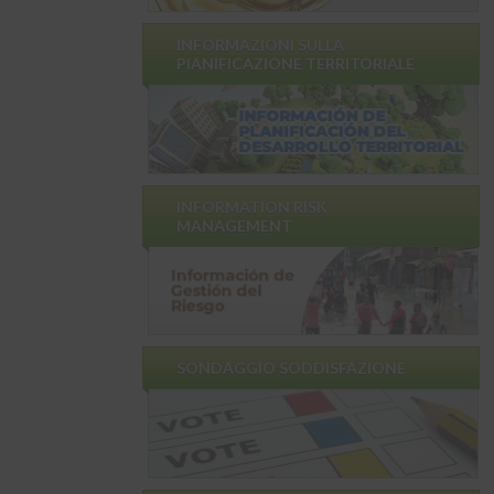
INFORMAZIONI SULLA
PIANIFICAZIONE TERRITORIALE
INFORMATION RISK
MANAGEMENT
SONDAGGIO SODDISFAZIONE