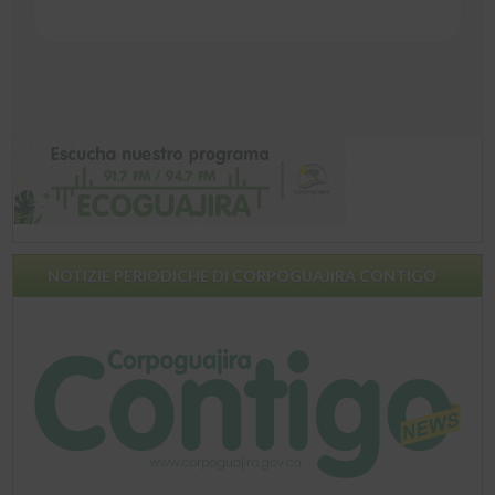
NOTIZIE PERIODICHE DI CORPOGUAJIRA CONTIGO