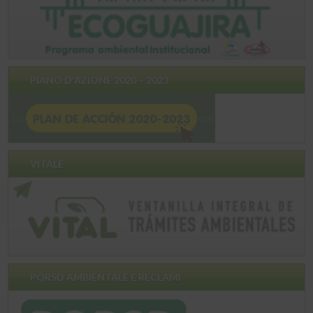
PIANO D'AZIONE 2020 – 2023
VITALE
PQRSD AMBIENTALE E RECLAMI