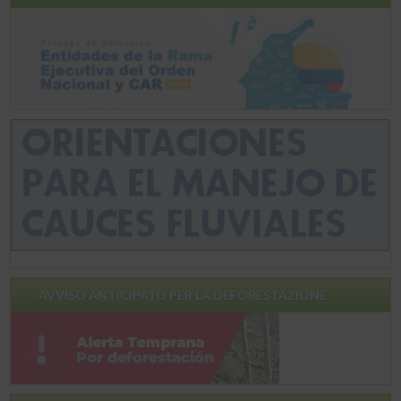
AVVISO ANTICIPATO PER LA DEFORESTAZIONE