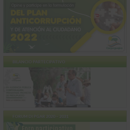
BILANCIO PARTECIPATIVO
FORUM DI PGAR 2020 – 2031