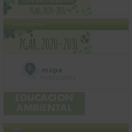
PGAR 2020 2031
CNSC