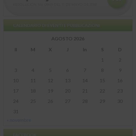
CALENDARIO DI EVENTI E PUBBLICAZIONI
AGOSTO 2026
Il
M
X
J
In
S
D
1
2
3
4
5
6
7
8
9
10
11
12
13
14
15
16
17
18
19
20
21
22
23
24
25
26
27
28
29
30
31
« novembre
FACEBOOK