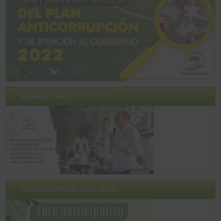
BILANCIO PARTECIPATIVO
FORUM DI PGAR 2020 – 2031