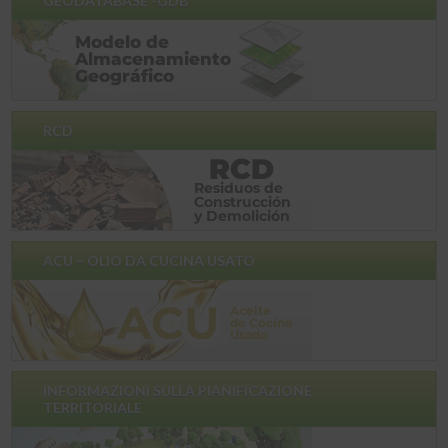
GEODATABASE -GDB
RCD
ACU – OLIO DA CUCINA USATO
INFORMAZIONI SULLA PIANIFICAZIONE
TERRITORIALE