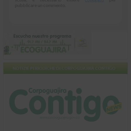
pubblicare un commento.
NOTIZIE PERIODICHE DI CORPOGUAJIRA CONTIGO