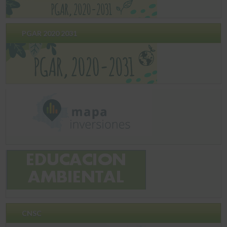
PGAR 2020 2031
CNSC