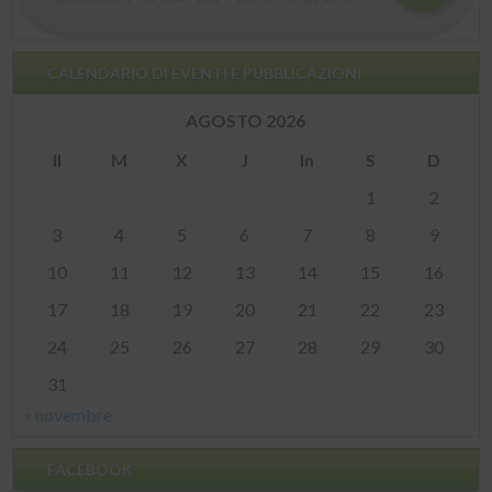
CALENDARIO DI EVENTI E PUBBLICAZIONI
AGOSTO 2026
Il
M
X
J
In
S
D
1
2
3
4
5
6
7
8
9
10
11
12
13
14
15
16
17
18
19
20
21
22
23
24
25
26
27
28
29
30
31
« novembre
FACEBOOK