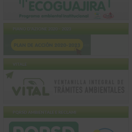
PIANO D'AZIONE 2020 – 2023
VITALE
PQRSD AMBIENTALE E RECLAMI