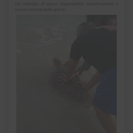
Un esempio di pesca responsabile, conservazione e
conservazione delle specie.