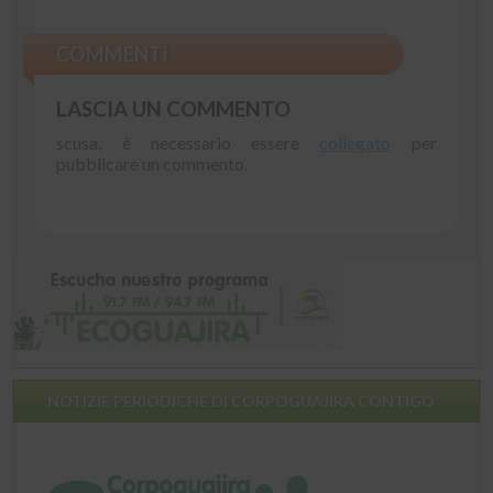
COMMENTI
LASCIA UN COMMENTO
scusa, è necessario essere
collegato
per
pubblicare un commento.
NOTIZIE PERIODICHE DI CORPOGUAJIRA CONTIGO