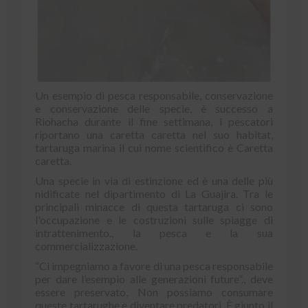
Un esempio di pesca responsabile, conservazione
e conservazione delle specie, è successo a
Riohacha durante il fine settimana, i pescatori
riportano una caretta caretta nel suo habitat,
tartaruga marina il cui nome scientifico è Caretta
caretta.
Una specie in via di estinzione ed è una delle più
nidificate nel dipartimento di La Guajira. Tra le
principali minacce di questa tartaruga ci sono
l'occupazione e le costruzioni sulle spiagge di
intrattenimento., la pesca e la sua
commercializzazione.
“Ci impegniamo a favore di una pesca responsabile
per dare l’esempio alle generazioni future”., deve
essere preservato, Non possiamo consumare
queste tartarughe e diventare predatori. È giunto il