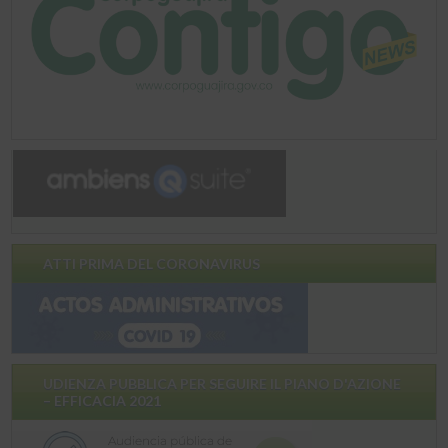
ATTI PRIMA DEL CORONAVIRUS
UDIENZA PUBBLICA PER SEGUIRE IL PIANO D'AZIONE
– EFFICACIA 2021