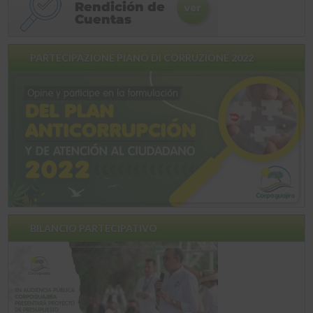
PARTECIPAZIONE PIANO DI CORRUZIONE 2022
BILANCIO PARTECIPATIVO