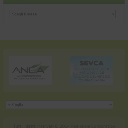
Files
Tutti i diritti riservati © 2014 Regionale Corporation