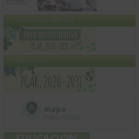
FORUM DI PGAR 2020 – 2031
PGAR 2020 2031