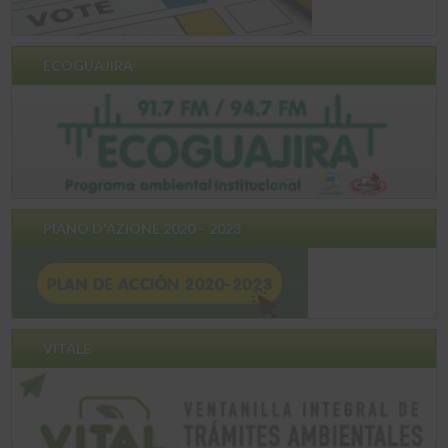
ECOGUAJIRA
PIANO D'AZIONE 2020 – 2023
VITALE