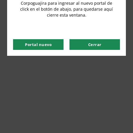
Corpoguajira para ingresar al nuevo portal de
click en el botón de abajo, para quedarse aquí
cierre esta ventana.
Portal nuevo
Cerrar