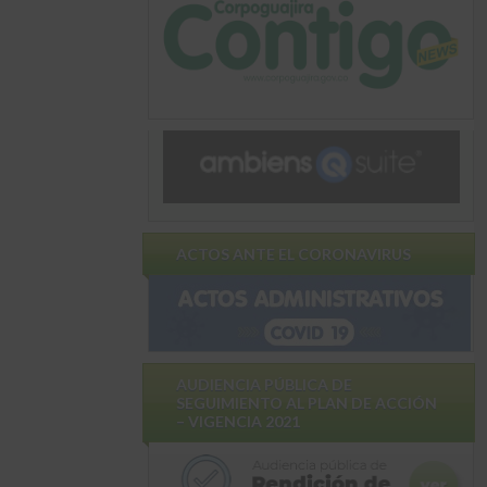
ACTOS ANTE EL CORONAVIRUS
AUDIENCIA PÚBLICA DE
SEGUIMIENTO AL PLAN DE ACCIÓN
– VIGENCIA 2021