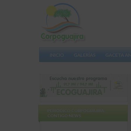
INICIO
GALERÍAS
GACETA A
PERIODICO CORPOGUAJIRA
CONTIGO NEWS