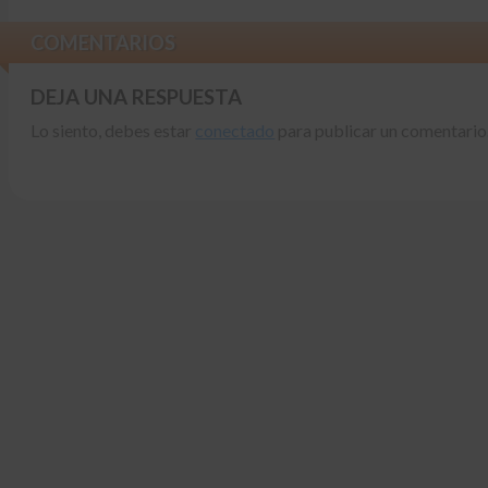
COMENTARIOS
DEJA UNA RESPUESTA
Lo siento, debes estar
conectado
para publicar un comentario