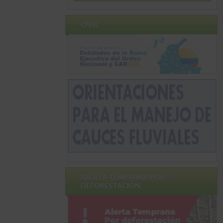
CNSC
ALERTA TEMPRANA POR
DEFORESTACION