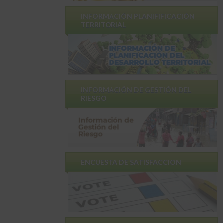
INFORMACIÓN PLANIFIFICACIÓN
TERRITORIAL
INFORMACIÓN DE GESTIÓN DEL
RIESGO
ENCUESTA DE SATISFACCION