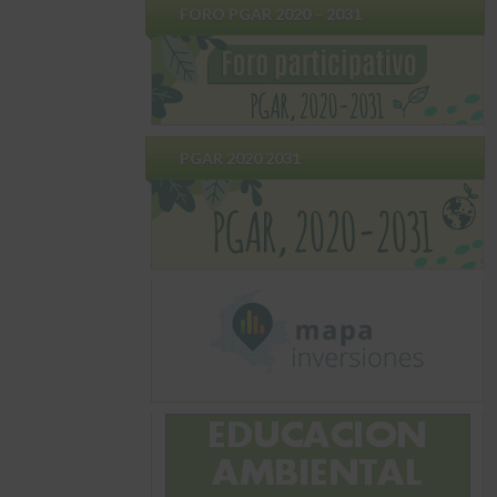
FORO PGAR 2020 – 2031
PGAR 2020 2031