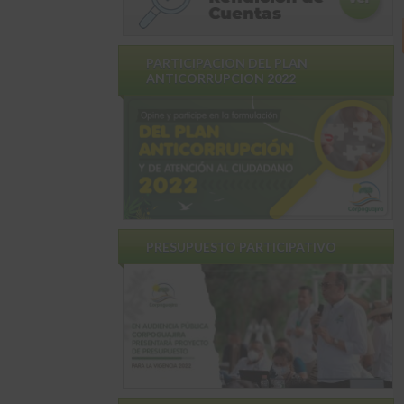
PARTICIPACION DEL PLAN
ANTICORRUPCION 2022
PRESUPUESTO PARTICIPATIVO