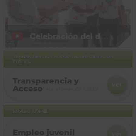
TRANSPARENCIA Y ACCESO A LA INFORMACIÓN
PUBLICA
EMPLEO JUVENIL