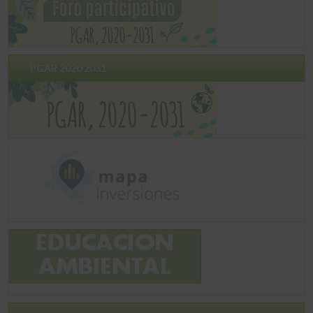
PGAR 2020 2031