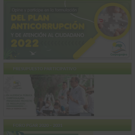
PRESUPUESTO PARTICIPATIVO
FORO PGAR 2020 – 2031