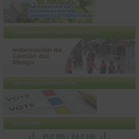
INFORMACIÓN DE GESTIÓN DEL RIESGO
ENCUESTA DE SATISFACCION
ECOGUAJIRA