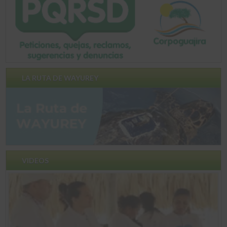
LA RUTA DE WAYUREY
VIDEOS