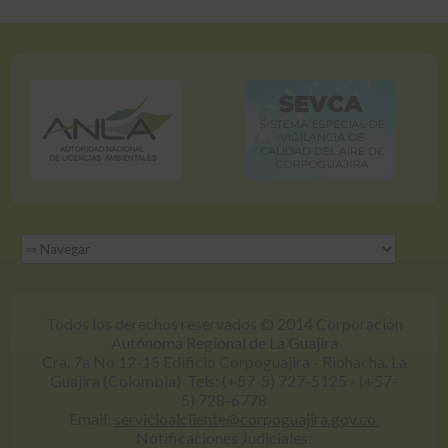
Todos los derechos reservados © 2014 Corporación
Autónoma Regional de La Guajira
Cra. 7a No 12-15 Edificio Corpoguajira - Riohacha, La
Guajira (Colombia) Tels: (+57-5) 727-5125 - (+57-
5) 728-6778
Email:
servicioalcliente@corpoguajira.gov.co
Notificaciones Judiciales: