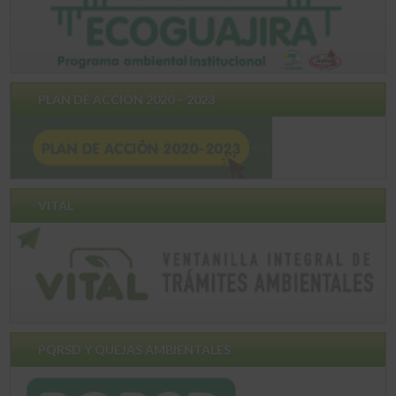
PLAN DE ACCION 2020 – 2023
VITAL
PQRSD Y QUEJAS AMBIENTALES