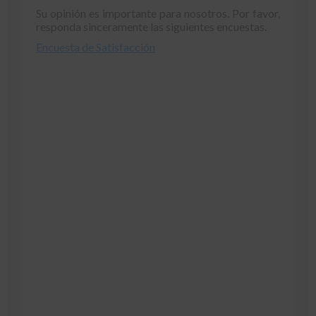
Su opinión es importante para nosotros. Por favor,
responda sinceramente las siguientes encuestas.
Encuesta de Satisfacción