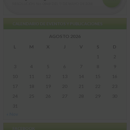
CALENDARIO DE EVENTOS Y PUBLICACIONES
AGOSTO 2026
L
M
X
J
V
S
D
1
2
3
4
5
6
7
8
9
10
11
12
13
14
15
16
17
18
19
20
21
22
23
24
25
26
27
28
29
30
31
« Nov
FACEBOOK