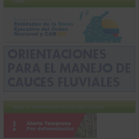
CNSC
ALERTA TEMPRANA POR DEFORESTACION