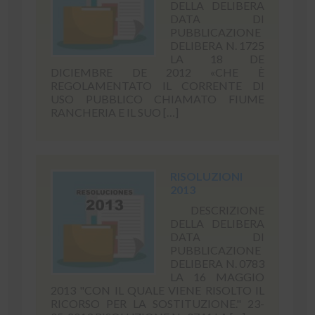
DELLA DELIBERA
DATA DI
PUBBLICAZIONE
DELIBERA N. 1725
LA 18 DE
DICIEMBRE DE 2012 «CHE È
REGOLAMENTATO IL CORRENTE DI
USO PUBBLICO CHIAMATO FIUME
RANCHERIA E IL SUO […]
RISOLUZIONI
2013
DESCRIZIONE
DELLA DELIBERA
DATA DI
PUBBLICAZIONE
DELIBERA N. 0783
LA 16 MAGGIO
2013 "CON IL QUALE VIENE RISOLTO IL
RICORSO PER LA SOSTITUZIONE." 23-