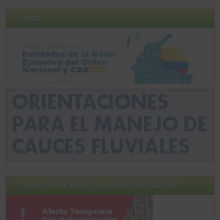
CNSC
AVVISO ANTICIPATO PER LA DEFORESTAZIONE