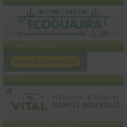
PIANO D'AZIONE 2020 – 2023
VITALE
PQRSD AMBIENTALE E RECLAMI