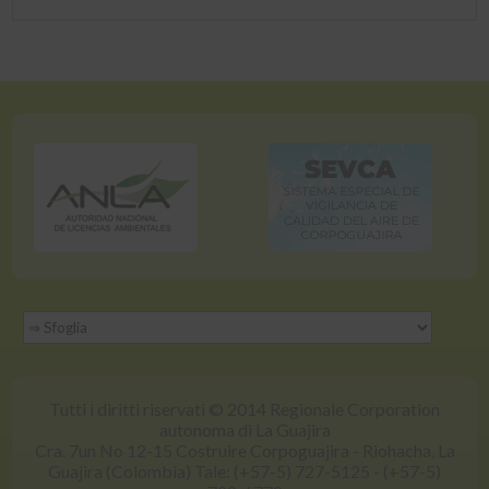
Tutti i diritti riservati © 2014 Regionale Corporation
autonoma di La Guajira
Cra. 7un No 12-15 Costruire Corpoguajira - Riohacha, La
Guajira (Colombia) Tale: (+57-5) 727-5125 - (+57-5)