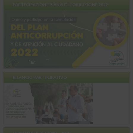
PARTECIPAZIONE PIANO DI CORRUZIONE 2022
BILANCIO PARTECIPATIVO