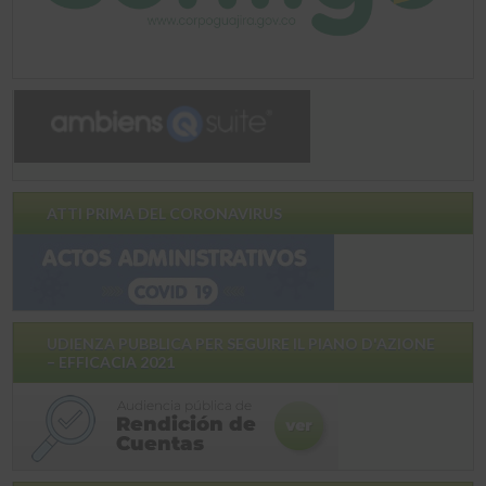
ATTI PRIMA DEL CORONAVIRUS
UDIENZA PUBBLICA PER SEGUIRE IL PIANO D'AZIONE
– EFFICACIA 2021