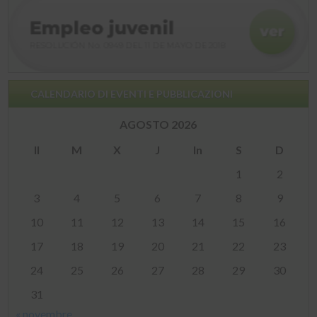
CALENDARIO DI EVENTI E PUBBLICAZIONI
AGOSTO 2026
Il
M
X
J
In
S
D
1
2
3
4
5
6
7
8
9
10
11
12
13
14
15
16
17
18
19
20
21
22
23
24
25
26
27
28
29
30
31
« novembre