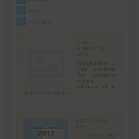
Auto
Risoluzione
CARS
AMBIENTALI
2013
Pubblicazione di
Cars ambientali
The Corporation
regionale
autonoma di La
Guajira - Corpoguajira
RISOLUZIONI
2012
DESCRIZIONE