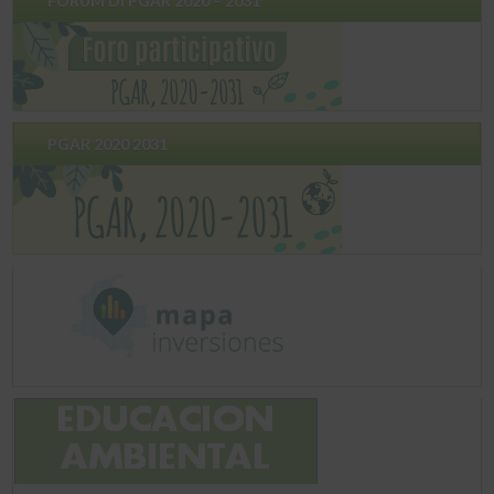
FORUM DI PGAR 2020 – 2031
PGAR 2020 2031