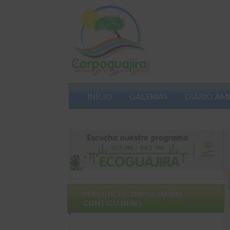
INÍCIO
GALERIAS
DIÁRIO AM
PARTICIPA
PERIODICO CORPOGUAJIRA
CONTIGO NEWS