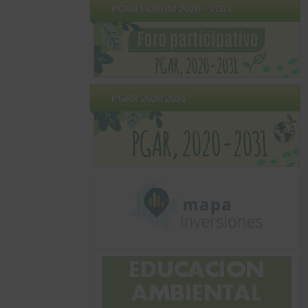
PGAR FORUM 2020 – 2031
PGAR 2020 2031