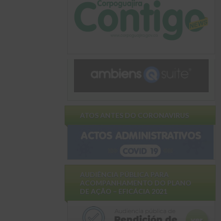
ATOS ANTES DO CORONAVIRUS
AUDIÊNCIA PÚBLICA PARA
ACOMPANHAMENTO DO PLANO
DE AÇÃO – EFICÁCIA 2021