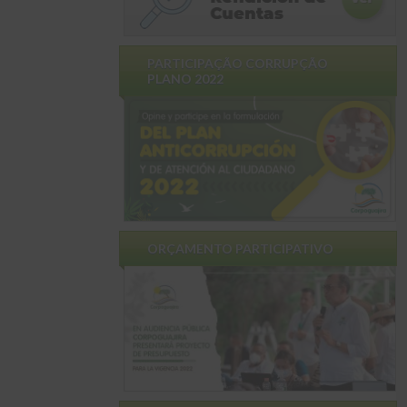
PARTICIPAÇÃO CORRUPÇÃO
PLANO 2022
ORÇAMENTO PARTICIPATIVO