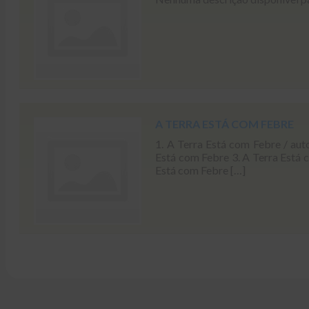
A TERRA ESTÁ COM FEBRE
1. A Terra Está com Febre / aut
Está com Febre 3. A Terra Está 
Está com Febre […]