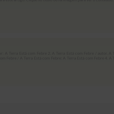
or: A Terra Está com Febre 2. A Terra Está com Febre / autor. A 
com Febre / A Terra Está com Febre: A Terra Está com Febre 4. A 