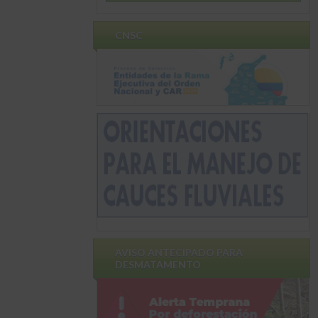
CNSC
AVISO ANTECIPADO PARA
DESMATAMENTO