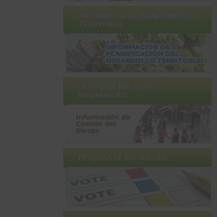
INFORMAÇÃO DE PLANEJAMENTO
TERRITORIAL
GESTÃO DE RISCO DA
INFORMAÇÃO
PESQUISA DE SATISFAÇÃO