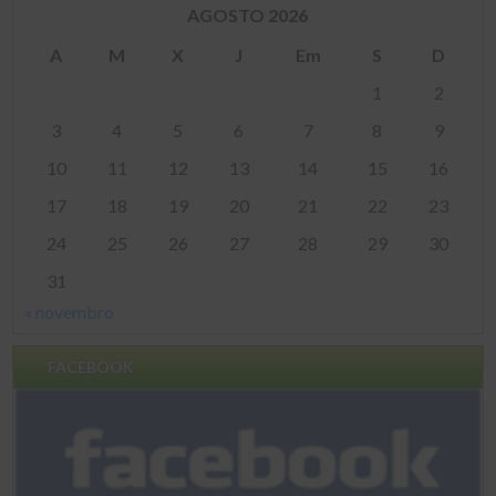
AGOSTO 2026
A
M
X
J
Em
S
D
1
2
3
4
5
6
7
8
9
10
11
12
13
14
15
16
17
18
19
20
21
22
23
24
25
26
27
28
29
30
31
« novembro
FACEBOOK