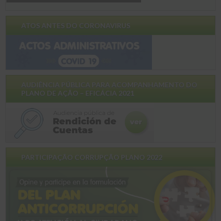
ATOS ANTES DO CORONAVIRUS
AUDIÊNCIA PÚBLICA PARA ACOMPANHAMENTO DO
PLANO DE AÇÃO – EFICÁCIA 2021
PARTICIPAÇÃO CORRUPÇÃO PLANO 2022