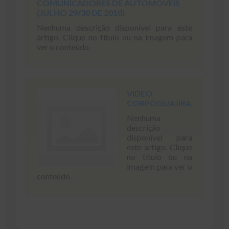
COMUNICADORES DE AUTOMÓVEIS
(JULHO 29/30 DE 2010)
Nenhuma descrição disponível para este
artigo. Clique no título ou na imagem para
ver o conteúdo.
VIDEO
CORPOGUAJIRA
Nenhuma
descrição
disponível para
este artigo. Clique
no título ou na
imagem para ver o
conteúdo.