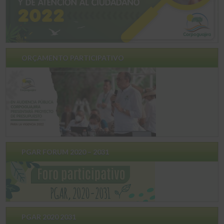
ORÇAMENTO PARTICIPATIVO
PGAR FORUM 2020 – 2031
PGAR 2020 2031