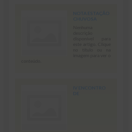
NOTA ESTAÇÃO
CHUVOSA
Nenhuma
descrição
disponível para
este artigo. Clique
no título ou na
imagem para ver o
conteúdo.
IV ENCONTRO
DE