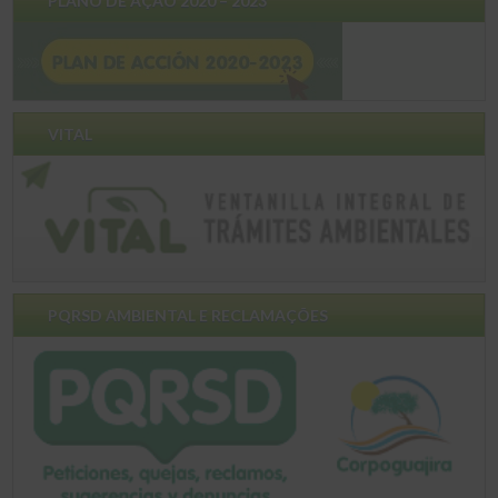
PLANO DE AÇÃO 2020 – 2023
VITAL
PQRSD AMBIENTAL E RECLAMAÇÕES