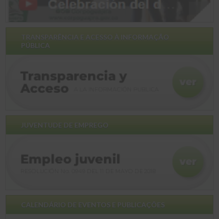
TRANSPARÊNCIA E ACESSO À INFORMAÇÃO
PÚBLICA
JUVENTUDE DE EMPREGO
CALENDÁRIO DE EVENTOS E PUBLICAÇÕES