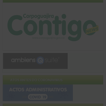
ATOS ANTES DO CORONAVIRUS