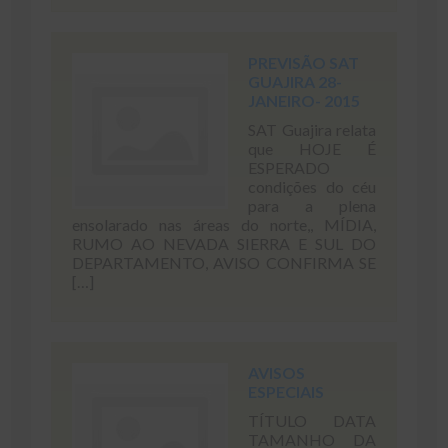
PREVISÃO SAT
GUAJIRA 28-
JANEIRO- 2015
SAT Guajira relata
que HOJE É
ESPERADO
condições do céu
para a plena
ensolarado nas áreas do norte,, MÍDIA,
RUMO AO NEVADA SIERRA E SUL DO
DEPARTAMENTO, AVISO CONFIRMA SE
[…]
AVISOS
ESPECIAIS
TÍTULO DATA
TAMANHO DA