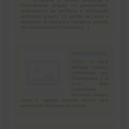
Ordenamento. projeto 1.1. planejamento,
ordenamento do território e informação
ambiental. projeto 1.2. gestão de riscos e
adaptação às alterações climáticas. projeto
de conscientização 1.3.Gestión […]
AVISO ESPECIAL
Office of Early
Warning System,
conformada por
Corpoguajira y la
Cruz Roja
Colombiana,
seccional Guajira,
emite o seguinte boletim técnico pela
presença do fenômeno da criança.