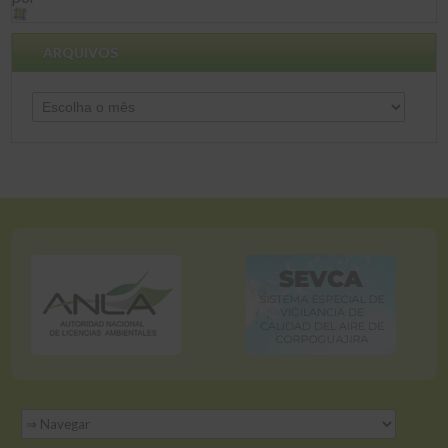
ARQUIVOS
Arquivos