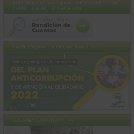
AUDIÊNCIA PÚBLICA PARA ACOMPANHAMENTO DO
PLANO DE AÇÃO – EFICÁCIA 2021
PARTICIPAÇÃO CORRUPÇÃO PLANO 2022
ORÇAMENTO PARTICIPATIVO