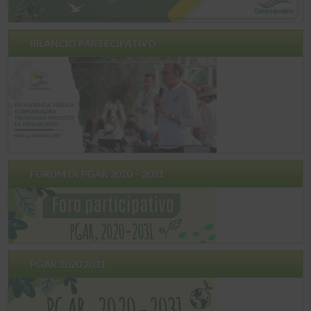
BILANCIO PARTECIPATIVO
FORUM DI PGAR 2020 – 2031
PGAR 2020 2031