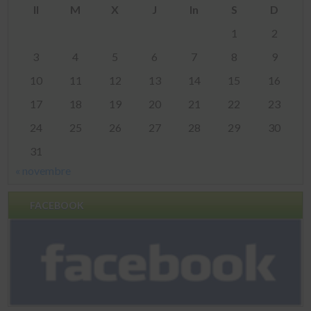
Il
M
X
J
In
S
D
1
2
3
4
5
6
7
8
9
10
11
12
13
14
15
16
17
18
19
20
21
22
23
24
25
26
27
28
29
30
31
« novembre
FACEBOOK