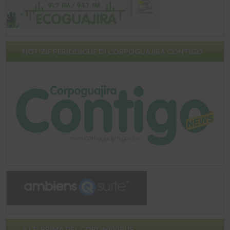
NOTIZIE PERIODICHE DI CORPOGUAJIRA CONTIGO
ATTI PRIMA DEL CORONAVIRUS