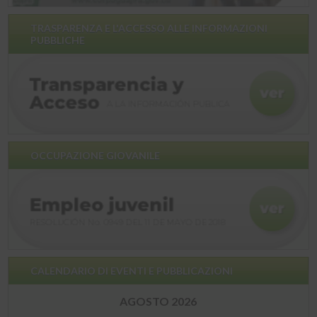
TRASPARENZA E L'ACCESSO ALLE INFORMAZIONI
PUBBLICHE
OCCUPAZIONE GIOVANILE
CALENDARIO DI EVENTI E PUBBLICAZIONI
AGOSTO 2026