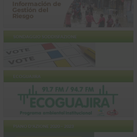
SONDAGGIO SODDISFAZIONE
ECOGUAJIRA
PIANO D'AZIONE 2020 – 2023