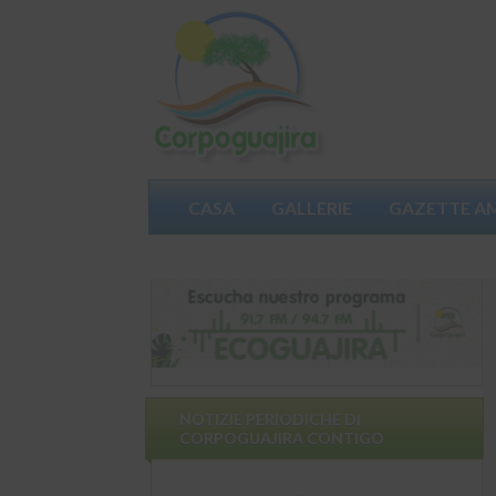
CASA
GALLERIE
GAZETTE A
PARTECIPA
NOTIZIE PERIODICHE DI
CORPOGUAJIRA CONTIGO