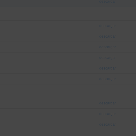
descargar
descargar
descargar
descargar
descargar
descargar
descargar
descargar
descargar
descargar