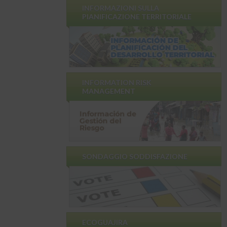
INFORMAZIONI SULLA
PIANIFICAZIONE TERRITORIALE
INFORMATION RISK
MANAGEMENT
SONDAGGIO SODDISFAZIONE
ECOGUAJIRA