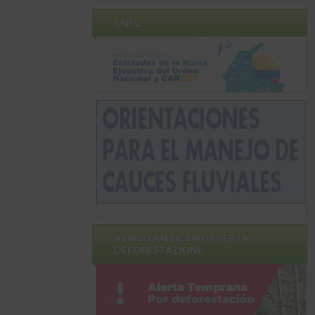
CNSC
AVVISO ANTICIPATO PER LA
DEFORESTAZIONE