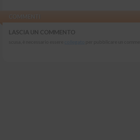
COMMENTI
LASCIA UN COMMENTO
scusa, è necessario essere
collegato
per pubblicare un comme