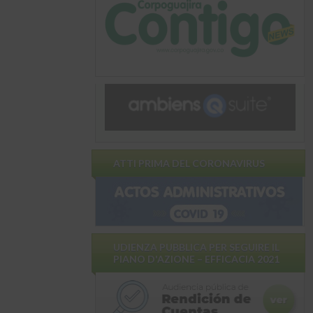
ATTI PRIMA DEL CORONAVIRUS
UDIENZA PUBBLICA PER SEGUIRE IL
PIANO D'AZIONE – EFFICACIA 2021