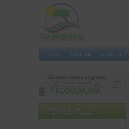
CASA
GALLERIE
GAZETTE A
PARTECIPA
NOTIZIE PERIODICHE DI
CORPOGUAJIRA CONTIGO