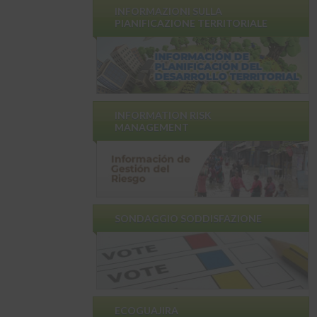
INFORMAZIONI SULLA
PIANIFICAZIONE TERRITORIALE
INFORMATION RISK
MANAGEMENT
SONDAGGIO SODDISFAZIONE
ECOGUAJIRA