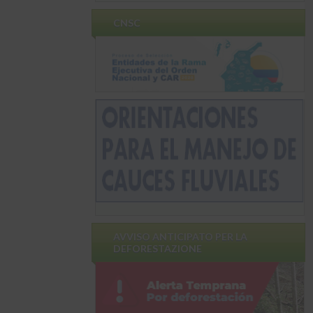
CNSC
AVVISO ANTICIPATO PER LA
DEFORESTAZIONE