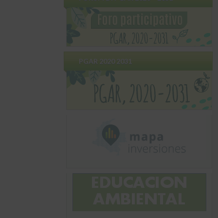
PGAR 2020 2031