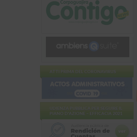
ATTI PRIMA DEL CORONAVIRUS
UDIENZA PUBBLICA PER SEGUIRE IL
PIANO D'AZIONE – EFFICACIA 2021