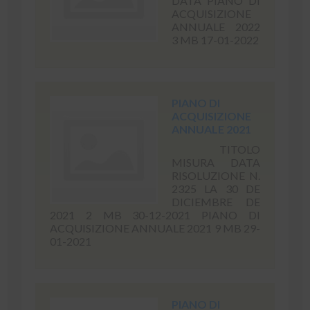
DATA PIANO DI
ACQUISIZIONE
ANNUALE 2022
3 MB 17-01-2022
PIANO DI
ACQUISIZIONE
ANNUALE 2021
TITOLO
MISURA DATA
RISOLUZIONE N.
2325 LA 30 DE
DICIEMBRE DE
2021 2 MB 30-12-2021 PIANO DI
ACQUISIZIONE ANNUALE 2021 9 MB 29-
01-2021
PIANO DI