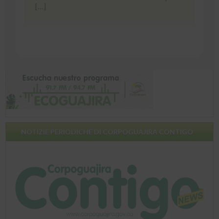
[…]
NOTIZIE PERIODICHE DI CORPOGUAJIRA CONTIGO