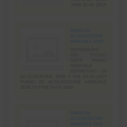
3 MB 30-01-2019
PIANO DI
ACQUISIZIONE
ANNUALE 2018
DIMENSIONE
DEL TITOLO
DATA PIANO
ANNUALE
DEFINITIVO DI
ACQUISIZIONE 2018 7 MB 15-01-2019
PIANO DI ACQUISIZIONE ANNUALE
2018 19,7 MB 23-01-2018
PIANO DI
ACQUISIZIONE
ANNUALE 2016