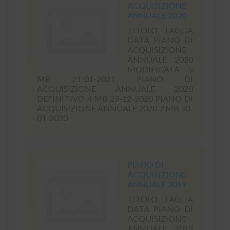
ACQUISIZIONE
ANNUALE 2020
TITOLO TAGLIA
DATA PIANO DI
ACQUISIZIONE
ANNUALE 2020
MODIFICATA 5
MB 21-01-2021 PIANO DI
ACQUISIZIONE ANNUALE 2020
DEFINITIVO 4 MB 29-12-2020 PIANO DI
ACQUISIZIONE ANNUALE 2020 7 MB 30-
01-2020
PIANO DI
ACQUISIZIONE
ANNUALE 2019
TITOLO TAGLIA
DATA PIANO DI
ACQUISIZIONE
ANNUALE 2019