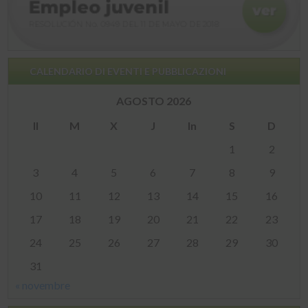
CALENDARIO DI EVENTI E PUBBLICAZIONI
AGOSTO 2026
Il
M
X
J
In
S
D
1
2
3
4
5
6
7
8
9
10
11
12
13
14
15
16
17
18
19
20
21
22
23
24
25
26
27
28
29
30
31
« novembre