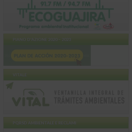
PIANO D'AZIONE 2020 – 2023
VITALE
PQRSD AMBIENTALE E RECLAMI