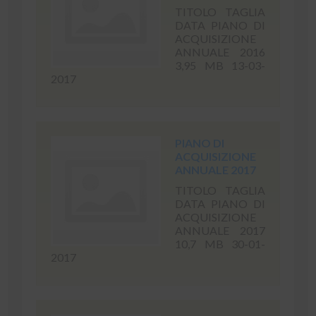
TITOLO TAGLIA
DATA PIANO DI
ACQUISIZIONE
ANNUALE 2016
3,95 MB 13-03-
2017
PIANO DI
ACQUISIZIONE
ANNUALE 2017
TITOLO TAGLIA
DATA PIANO DI
ACQUISIZIONE
ANNUALE 2017
10,7 MB 30-01-
2017