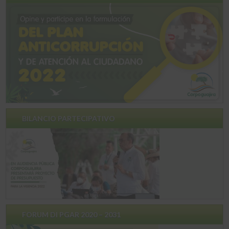
BILANCIO PARTECIPATIVO
FORUM DI PGAR 2020 – 2031