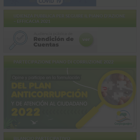
UDIENZA PUBBLICA PER SEGUIRE IL PIANO D'AZIONE
– EFFICACIA 2021
PARTECIPAZIONE PIANO DI CORRUZIONE 2022
BILANCIO PARTECIPATIVO