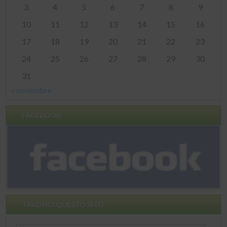
3
4
5
6
7
8
9
10
11
12
13
14
15
16
17
18
19
20
21
22
23
24
25
26
27
28
29
30
31
« novembre
FACEBOOK
TRADUCI QUESTO SITO