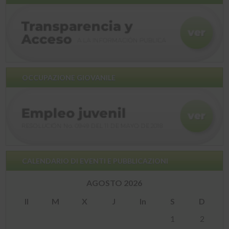
OCCUPAZIONE GIOVANILE
CALENDARIO DI EVENTI E PUBBLICAZIONI
AGOSTO 2026
Il
M
X
J
In
S
D
1
2