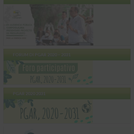
FORUM DI PGAR 2020 – 2031
PGAR 2020 2031