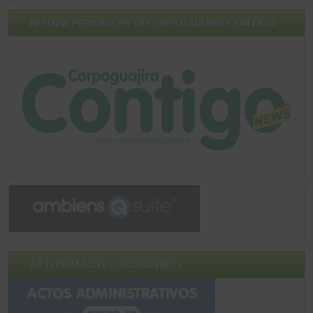
NOTIZIE PERIODICHE DI CORPOGUAJIRA CONTIGO
ATTI PRIMA DEL CORONAVIRUS