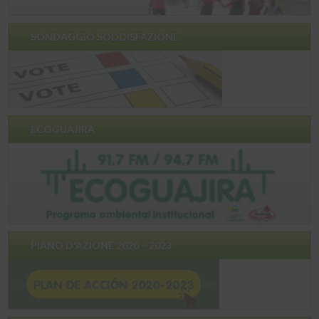
SONDAGGIO SODDISFAZIONE
ECOGUAJIRA
PIANO D'AZIONE 2020 – 2023