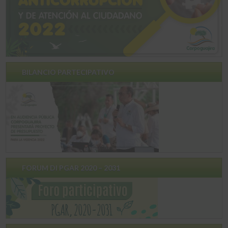
BILANCIO PARTECIPATIVO
FORUM DI PGAR 2020 – 2031