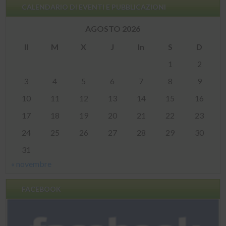
CALENDARIO DI EVENTI E PUBBLICAZIONI
AGOSTO 2026
Il
M
X
J
In
S
D
1
2
3
4
5
6
7
8
9
10
11
12
13
14
15
16
17
18
19
20
21
22
23
24
25
26
27
28
29
30
31
« novembre
FACEBOOK