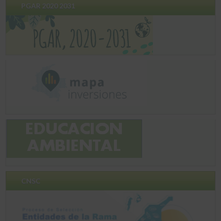
PGAR 2020 2031
CNSC