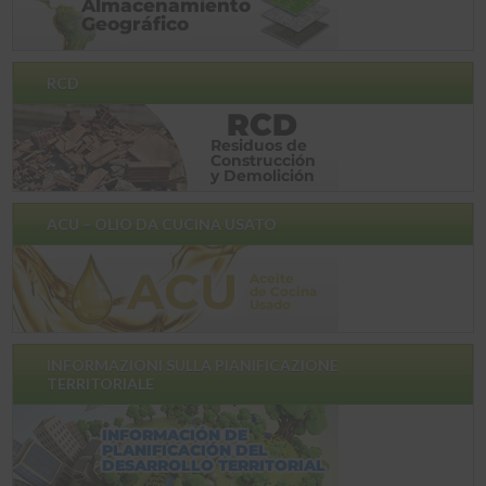
RCD
ACU – OLIO DA CUCINA USATO
INFORMAZIONI SULLA PIANIFICAZIONE
TERRITORIALE