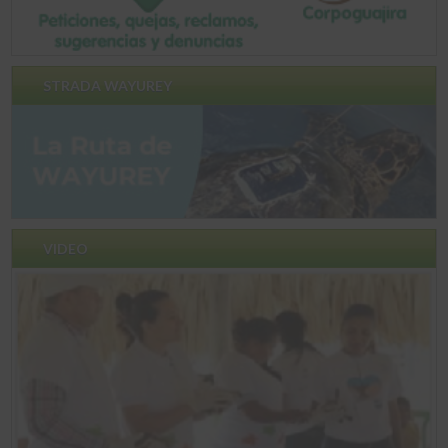
STRADA WAYUREY
VIDEO