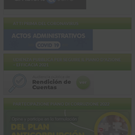
ATTI PRIMA DEL CORONAVIRUS
UDIENZA PUBBLICA PER SEGUIRE IL PIANO D'AZIONE
– EFFICACIA 2021
PARTECIPAZIONE PIANO DI CORRUZIONE 2022