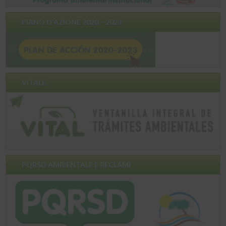
PIANO D'AZIONE 2020 – 2023
VITALE
PQRSD AMBIENTALE E RECLAMI