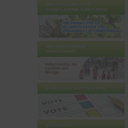
INFORMAZIONI SULLA
PIANIFICAZIONE TERRITORIALE
INFORMATION RISK
MANAGEMENT
SONDAGGIO SODDISFAZIONE
ECOGUAJIRA