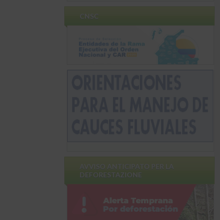
CNSC
AVVISO ANTICIPATO PER LA
DEFORESTAZIONE