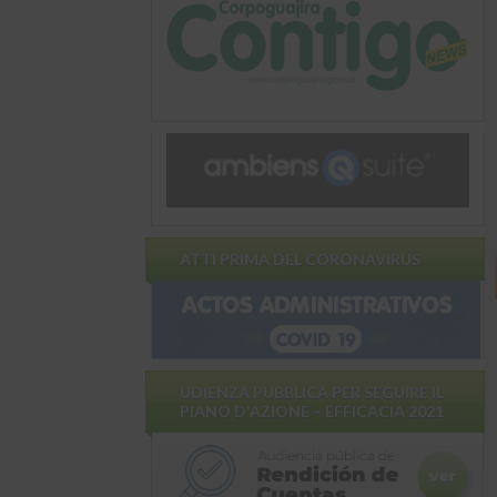
ATTI PRIMA DEL CORONAVIRUS
UDIENZA PUBBLICA PER SEGUIRE IL
PIANO D'AZIONE – EFFICACIA 2021