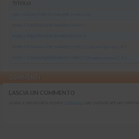
TITOLO
Approvazione POMCA Gamberetti Tomarrazón
POMCA TOMARRAZON GAMBERO PART 1
POMCA TOMARRAZON GAMBERO PART 3
POMCA TOMARRAZON GAMBERO PART 2 Diagnosi parziale 1 di 2
POMCA TOMARRAZON GAMBERO PART 2 Diagnosi parziale 2 di 2
COMMENTI
LASCIA UN COMMENTO
scusa, è necessario essere
collegato
per pubblicare un comme