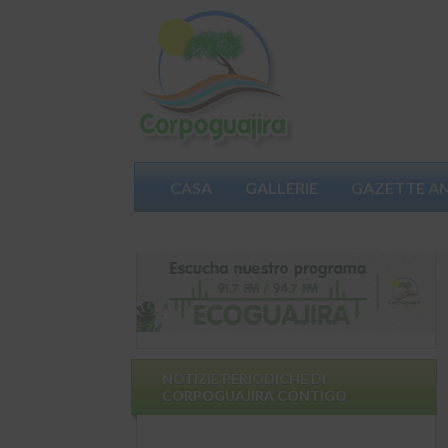
CASA
GALLERIE
GAZETTE A
PARTECIPA
NOTIZIE PERIODICHE DI
CORPOGUAJIRA CONTIGO