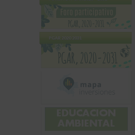
PGAR 2020 2031