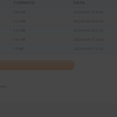
FORMATO
DATA
0.86 MB
2013-04-05 15:46:05
2.21 MB
2013-04-06 16:54:39
0.25 MB
2013-04-06 16:57:01
6.87 MB
2013-04-06 17:10:26
1.5 MB
2013-04-06 17:11:19
nto.