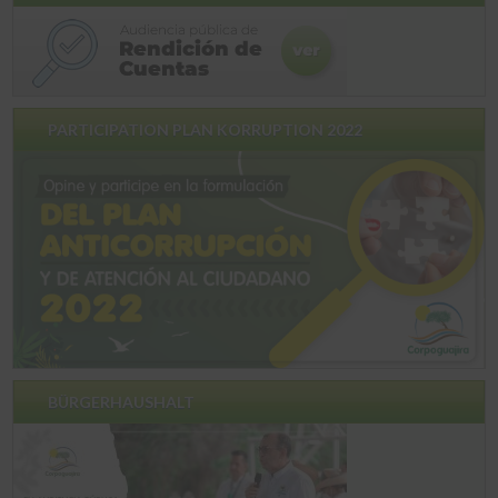
PARTICIPATION PLAN KORRUPTION 2022
BÜRGERHAUSHALT