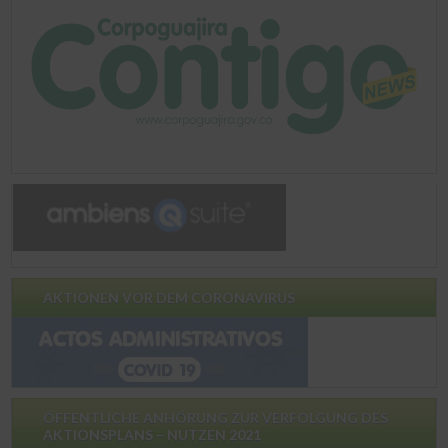
AKTIONEN VOR DEM CORONAVIRUS
ÖFFENTLICHE ANHÖRUNG ZUR VERFOLGUNG DES
AKTIONSPLANS – NUTZEN 2021