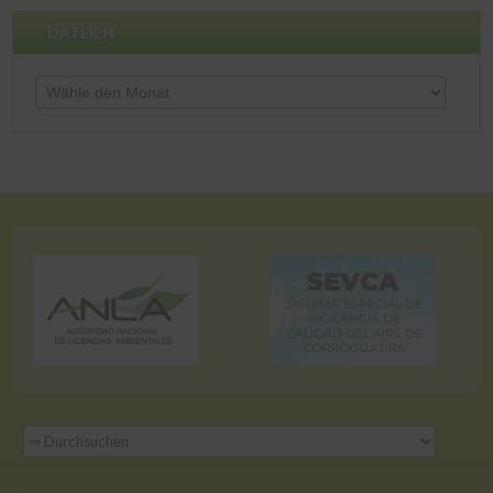
DATEIEN
Dateien