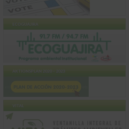
ECOGUAJIRA
AKTIONSPLAN 2020 – 2023
VITAL