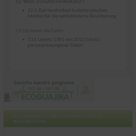
12. WEB-ZUGANGSFÄHIGKEIT
12.1. Barrierefreiheit in elektronischen
Medien für die sehbehinderte Bevölkerung
13. Sie haben die Daten
13.1 Gesetz 1581 von 2012 Schutz
personenbezogener Daten
REGELMÄSSIGE CORPOGUAJIRA CONTIGO-
NACHRICHTEN