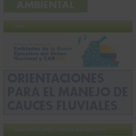
CNSC
AVISO ANTECIPADO PARA DESMATAMENTO