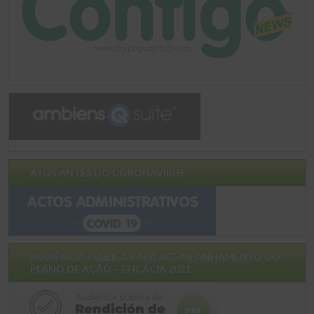
ATOS ANTES DO CORONAVIRUS
AUDIÊNCIA PÚBLICA PARA ACOMPANHAMENTO DO
PLANO DE AÇÃO – EFICÁCIA 2021