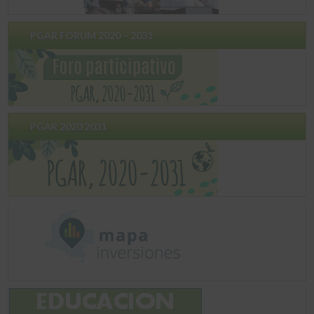
PGAR FORUM 2020 – 2031
PGAR 2020 2031