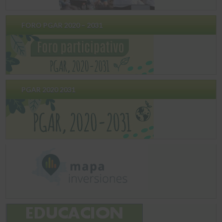
FORO PGAR 2020 – 2031
PGAR 2020 2031