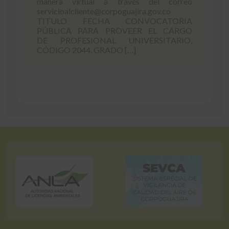
manera virtual a través del correo
servicioalcliente@corpoguajira.gov.co
TITULO FECHA CONVOCATORIA
PÚBLICA PARA PROVEER EL CARGO
DE PROFESIONAL UNIVERSITARIO,
CÓDIGO 2044, GRADO […]