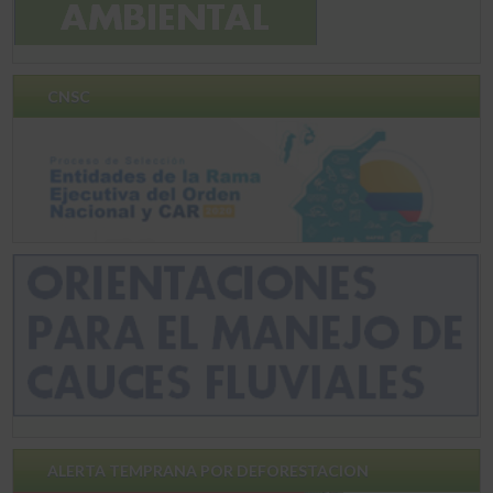
CNSC
ALERTA TEMPRANA POR DEFORESTACION