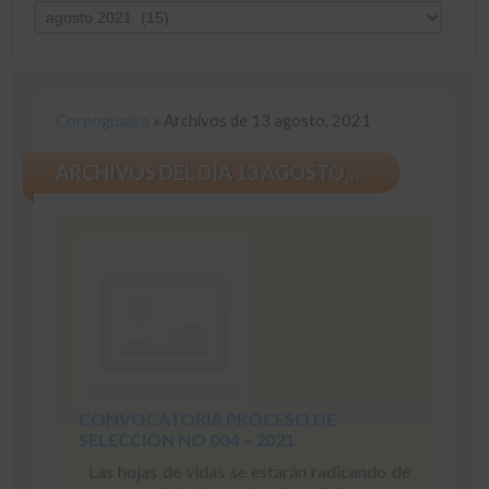
Corpoguajira
»
Archivos de 13 agosto, 2021
ARCHIVOS DEL DÍA 13 AGOSTO, 2021
CONVOCATORIA PROCESO DE
SELECCIÓN NO 004 – 2021
Las hojas de vidas se estarán radicando de