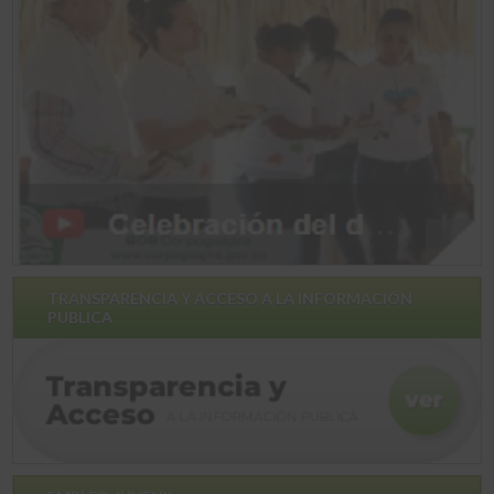
TRANSPARENCIA Y ACCESO A LA INFORMACIÓN
PUBLICA