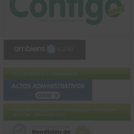
ACTOS ANTE EL CORONAVIRUS
AUDIENCIA PÚBLICA DE SEGUIMIENTO AL PLAN DE
ACCIÓN – VIGENCIA 2021