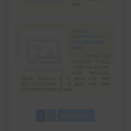
MB
AVIS DE
NOTIFICATION –
13 NOVEMBRE
2021
NOM DU
FICHIER TAILLE
CERTIFICATION
LUIS MANUEL
SAZA CUELLO 1 9 AVIS MB PAR
NOTIFICATION 2 3 AVIS MB PAR
NOTIFICATION 3 2 MB
1
2
Page suivante »