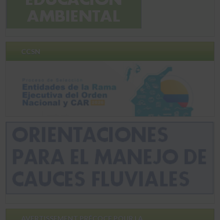
CCSN
AVERTISSEMENT PRÉCOCE POUR LA