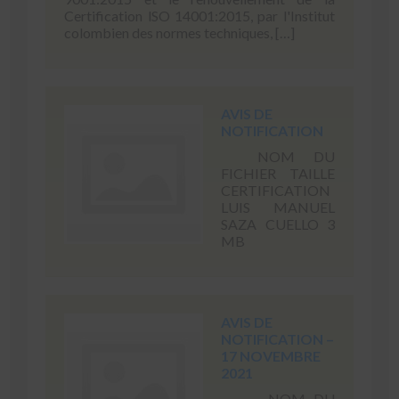
Certification lSO 14001:2015, par l'Institut
colombien des normes techniques, […]
AVIS DE
NOTIFICATION
NOM DU
FICHIER TAILLE
CERTIFICATION
LUIS MANUEL
SAZA CUELLO 3
MB
AVIS DE
NOTIFICATION –
17 NOVEMBRE
2021
NOM DU