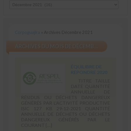
Corpoguajira
»
Archives Décembre 2021
ARCHIVES DU MOIS DE DÉCEMBRE 2021
ÉQUILIBRE DE
REPONDRE 2020
TITRE TAILLE
DATE QUANTITÉ
ANNUELLE DE
RÉSIDUS OU DÉCHETS DANGEREUX
GÉNÉRÉS PAR L'ACTIVITÉ PRODUCTIVE
ISIC 127 KB 29-12-2021 QUANTITÉ
ANNUELLE DE DÉCHETS OU DÉCHETS
DANGEREUX GÉNÉRÉS PAR LE
COURANT […]