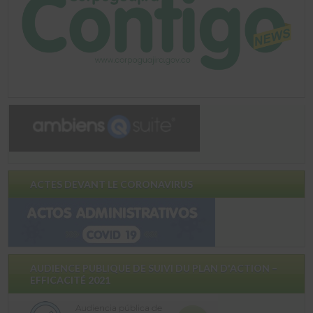
ACTES DEVANT LE CORONAVIRUS
AUDIENCE PUBLIQUE DE SUIVI DU PLAN D'ACTION –
EFFICACITÉ 2021