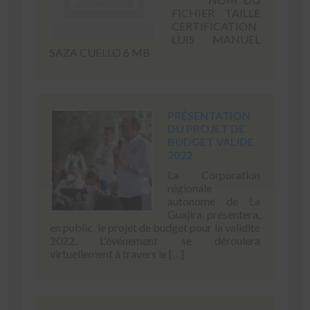
FICHIER TAILLE
CERTIFICATION
LUIS MANUEL
SAZA CUELLO 6 MB
PRÉSENTATION
DU PROJET DE
BUDGET VALIDE
2022
La Corporation
régionale
autonome de La
Guajira présentera,
en public, le projet de budget pour la validité
2022. L'événement se déroulera
virtuellement à travers le […]