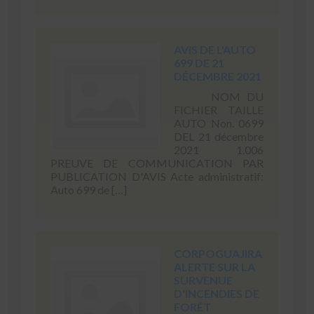
AVIS DE L'AUTO
699 DE 21
DÉCEMBRE 2021
NOM DU
FICHIER TAILLE
AUTO Non. 0699
DEL 21 décembre
2021 1.006
PREUVE DE COMMUNICATION PAR
PUBLICATION D'AVIS Acte administratif:
Auto 699 de […]
CORPOGUAJIRA
ALERTE SUR LA
SURVENUE
D'INCENDIES DE
FORÊT