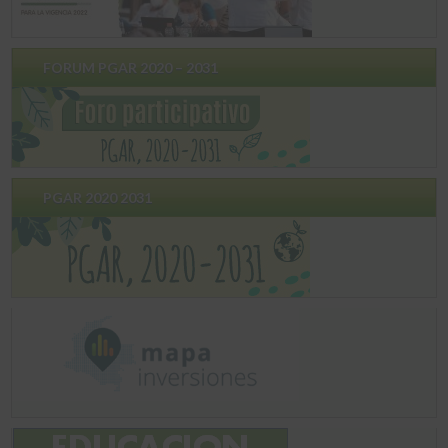
FORUM PGAR 2020 – 2031
PGAR 2020 2031