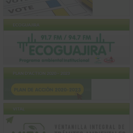
ECOGUAJIRA
PLAN D'ACTION 2020 – 2023
VITAL