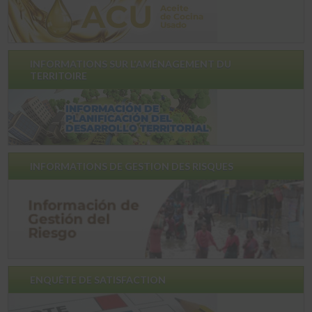
INFORMATIONS SUR L'AMÉNAGEMENT DU
TERRITOIRE
INFORMATIONS DE GESTION DES RISQUES
ENQUÊTE DE SATISFACTION