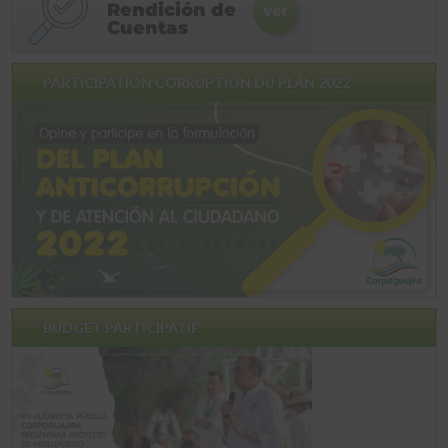
PARTICIPATION CORRUPTION DU PLAN 2022
BUDGET PARTICIPATIF