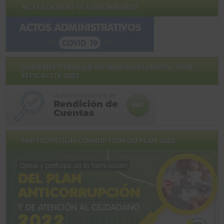
ACTES DEVANT LE CORONAVIRUS
AUDIENCE PUBLIQUE DE SUIVI DU PLAN D'ACTION –
EFFICACITÉ 2021
PARTICIPATION CORRUPTION DU PLAN 2022