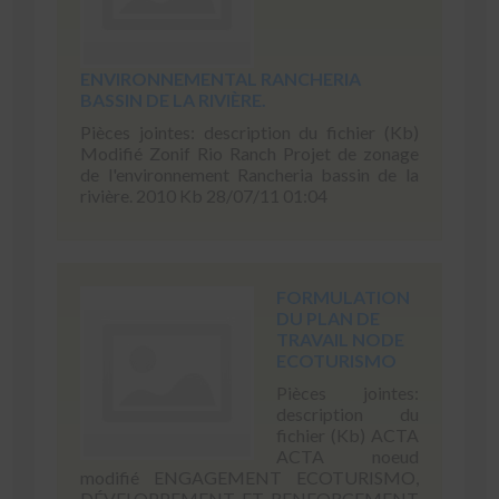
ENVIRONNEMENTAL RANCHERIA
BASSIN DE LA RIVIÈRE.
Pièces jointes: description du fichier (Kb)
Modifié Zonif Rio Ranch Projet de zonage
de l'environnement Rancheria bassin de la
rivière. 2010 Kb 28/07/11 01:04
FORMULATION
DU PLAN DE
TRAVAIL NODE
ECOTURISMO
Pièces jointes:
description du
fichier (Kb) ACTA
ACTA noeud
modifié ENGAGEMENT ECOTURISMO,
DÉVELOPPEMENT ET RENFORCEMENT