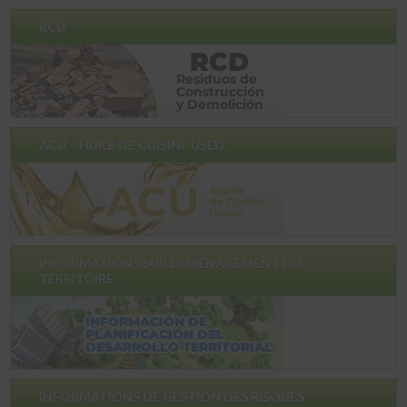
RCD
ACU – HUILE DE CUISINE USED
INFORMATIONS SUR L'AMÉNAGEMENT DU
TERRITOIRE
INFORMATIONS DE GESTION DES RISQUES