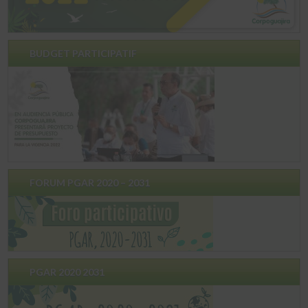
BUDGET PARTICIPATIF
FORUM PGAR 2020 – 2031
PGAR 2020 2031