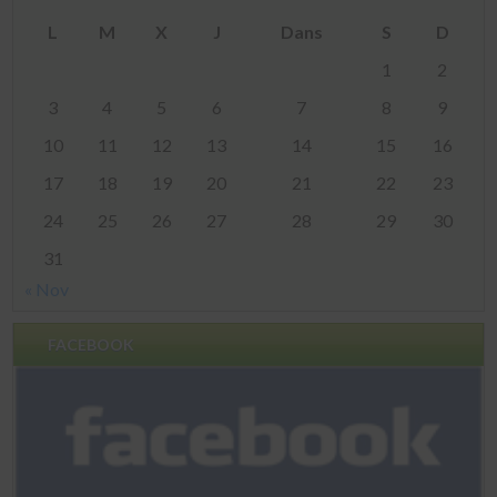
L
M
X
J
Dans
S
D
1
2
3
4
5
6
7
8
9
10
11
12
13
14
15
16
17
18
19
20
21
22
23
24
25
26
27
28
29
30
31
« Nov
FACEBOOK