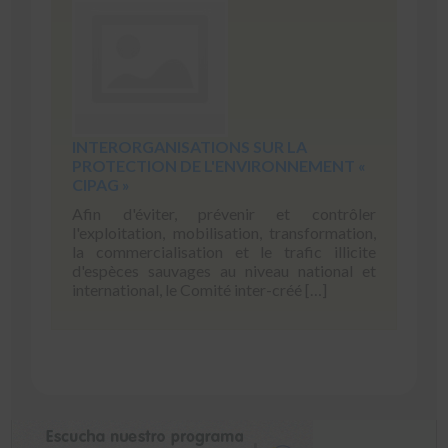
INTERORGANISATIONS SUR LA
PROTECTION DE L'ENVIRONNEMENT «
CIPAG »
Afin d'éviter, prévenir et contrôler
l'exploitation, mobilisation, transformation,
la commercialisation et le trafic illicite
d'espèces sauvages au niveau national et
international, le Comité inter-créé […]