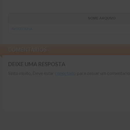
NOME ARQUIVO
AVISOS SENA
COMENTÁRIOS
DEIXE UMA RESPOSTA
Sinto muito, Deve estar
conectado
para deixar um comentario