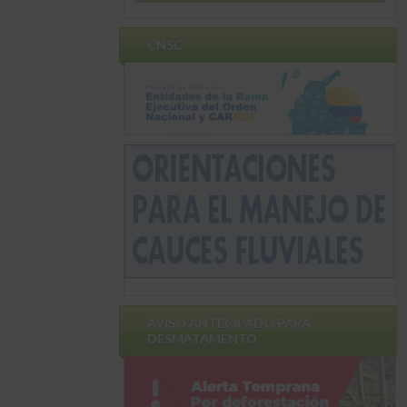
CNSC
AVISO ANTECIPADO PARA
DESMATAMENTO