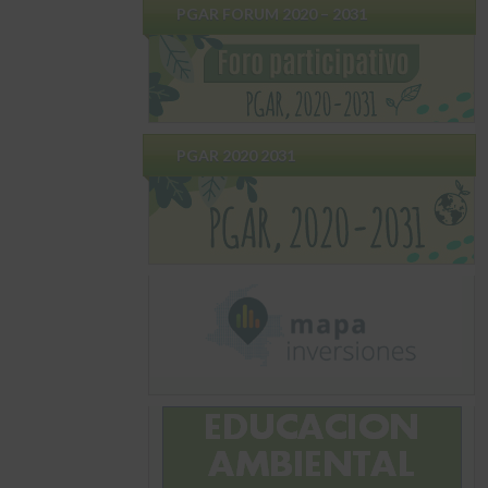
PGAR FORUM 2020 – 2031
PGAR 2020 2031