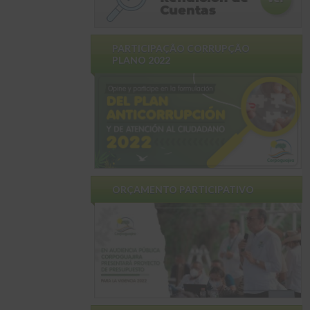
PARTICIPAÇÃO CORRUPÇÃO
PLANO 2022
ORÇAMENTO PARTICIPATIVO