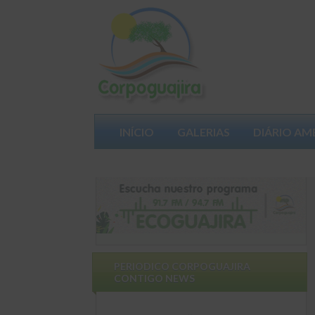
INÍCIO
GALERIAS
DIÁRIO AM
PARTICIPA
PERIODICO CORPOGUAJIRA
CONTIGO NEWS