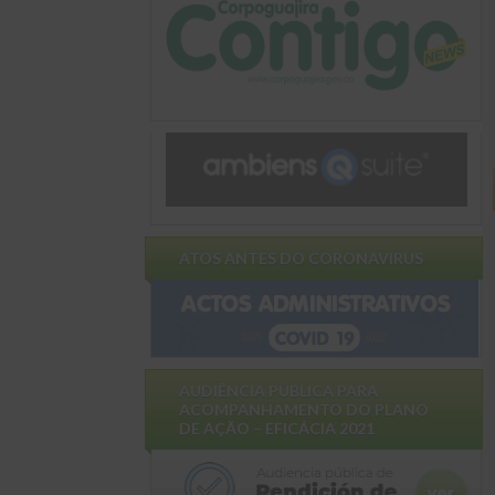
ATOS ANTES DO CORONAVIRUS
AUDIÊNCIA PÚBLICA PARA
ACOMPANHAMENTO DO PLANO
DE AÇÃO – EFICÁCIA 2021