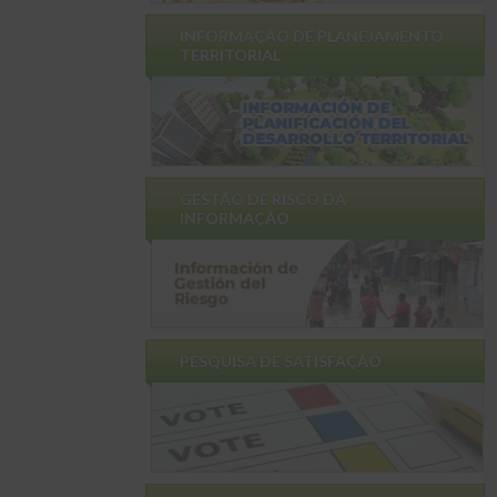
INFORMAÇÃO DE PLANEJAMENTO
TERRITORIAL
GESTÃO DE RISCO DA
INFORMAÇÃO
PESQUISA DE SATISFAÇÃO