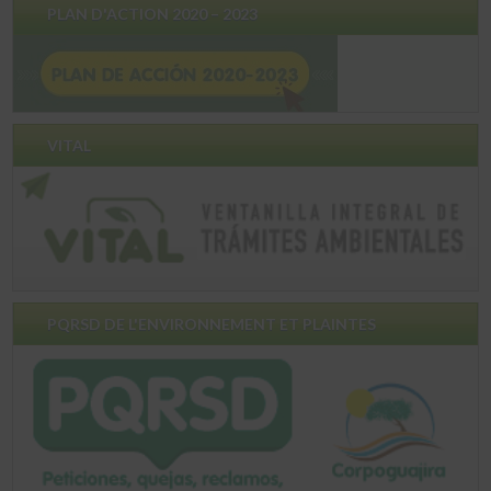
PLAN D'ACTION 2020 – 2023
VITAL
PQRSD DE L'ENVIRONNEMENT ET PLAINTES