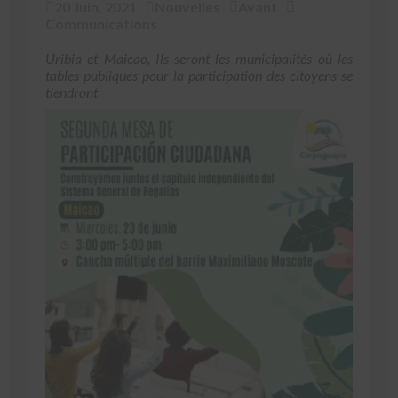
20 Juin, 2021
Nouvelles
Avant
Communications
Uribia et Maicao, Ils seront les municipalités où les
tables publiques pour la participation des citoyens se
tiendront