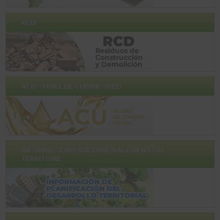
RCD
ACU – HUILE DE CUISINE USED
INFORMATIONS SUR L'AMÉNAGEMENT DU
TERRITOIRE