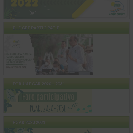
BUDGET PARTICIPATIF
FORUM PGAR 2020 – 2031
PGAR 2020 2031