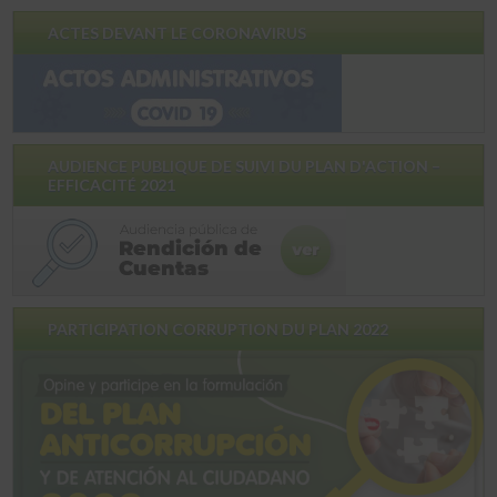
ACTES DEVANT LE CORONAVIRUS
AUDIENCE PUBLIQUE DE SUIVI DU PLAN D'ACTION –
EFFICACITÉ 2021
PARTICIPATION CORRUPTION DU PLAN 2022