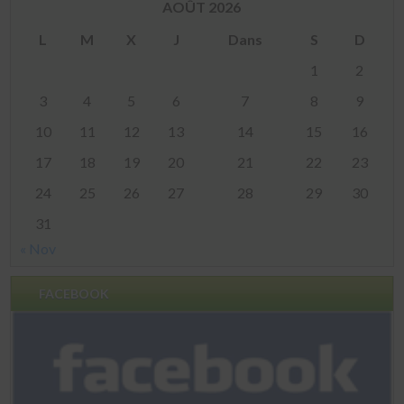
AOÛT 2026
L
M
X
J
Dans
S
D
1
2
3
4
5
6
7
8
9
10
11
12
13
14
15
16
17
18
19
20
21
22
23
24
25
26
27
28
29
30
31
« Nov
FACEBOOK