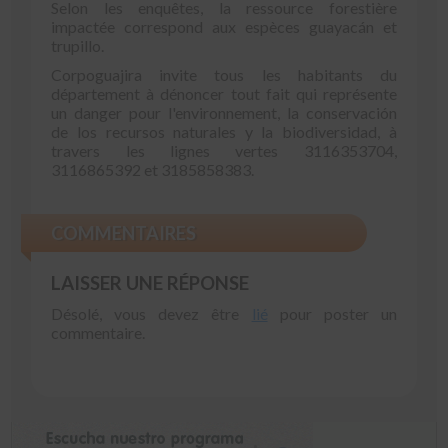
Selon les enquêtes, la ressource forestière
impactée correspond aux espèces guayacán et
trupillo.
Corpoguajira invite tous les habitants du
département à dénoncer tout fait qui représente
un danger pour l'environnement, la conservación
de los recursos naturales y la biodiversidad, à
travers les lignes vertes 3116353704,
3116865392 et 3185858383.
COMMENTAIRES
LAISSER UNE RÉPONSE
Désolé, vous devez être
lié
pour poster un
commentaire.