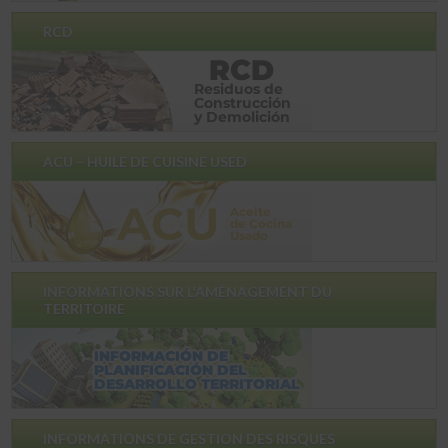
RCD
ACU – HUILE DE CUISINE USED
INFORMATIONS SUR L'AMÉNAGEMENT DU
TERRITOIRE
INFORMATIONS DE GESTION DES RISQUES