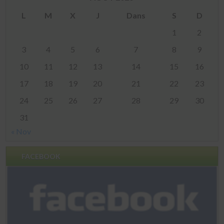
L
M
X
J
Dans
S
D
1
2
3
4
5
6
7
8
9
10
11
12
13
14
15
16
17
18
19
20
21
22
23
24
25
26
27
28
29
30
31
« Nov
FACEBOOK