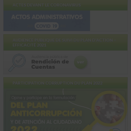
ACTES DEVANT LE CORONAVIRUS
AUDIENCE PUBLIQUE DE SUIVI DU PLAN D'ACTION –
EFFICACITÉ 2021
PARTICIPATION CORRUPTION DU PLAN 2022