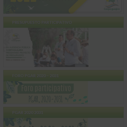
PRESUPUESTO PARTICIPATIVO
FORO PGAR 2020 – 2031
PGAR 2020 2031