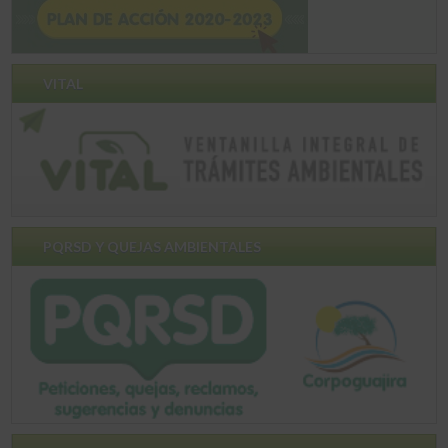
VITAL
PQRSD Y QUEJAS AMBIENTALES