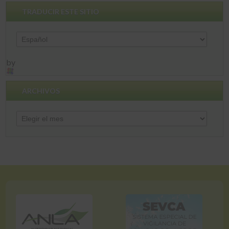
TRADUCIR ESTE SITIO
by
ARCHIVOS
Archivos