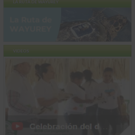
LA RUTA DE WAYUREY
VIDEOS