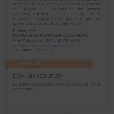
adecuado de sus recursos, los bienes y servicios
que ofrecen y se obtienen de los bosques
naturales, cubriendo las necesidades de la
población humana presente y además, asegurar las
existencias para las poblaciones futuras.
Responsables:
COORD. ECOSISTEMAS & BIODIVERSIDAD
MARIA DEL ROSARIO GUZMAN VIVAS
mariaguzman@corpoguajira.gov.co
Conmutador (5)7272581
COMENTARIOS
DEJA UNA RESPUESTA
Lo siento, debes estar
conectado
para publicar un
comentario.