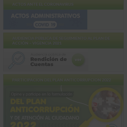
ACTOS ANTE EL CORONAVIRUS
AUDIENCIA PÚBLICA DE SEGUIMIENTO AL PLAN DE
ACCIÓN – VIGENCIA 2021
PARTICIPACION DEL PLAN ANTICORRUPCION 2022