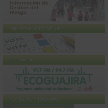
ENCUESTA DE SATISFACCION
ECOGUAJIRA
PLAN DE ACCION 2020 – 2023