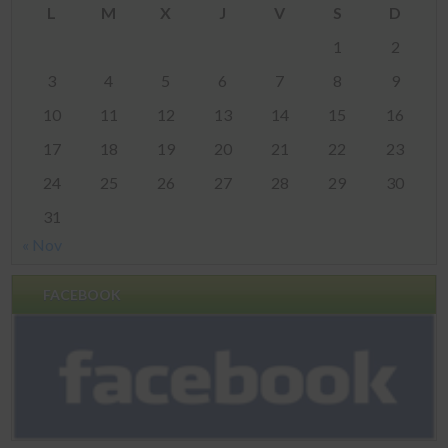
L
M
X
J
V
S
D
1
2
3
4
5
6
7
8
9
10
11
12
13
14
15
16
17
18
19
20
21
22
23
24
25
26
27
28
29
30
31
« Nov
FACEBOOK