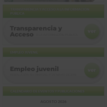
TRANSPARENCIA Y ACCESO A LA INFORMACIÓN
PUBLICA
EMPLEO JUVENIL
CALENDARIO DE EVENTOS Y PUBLICACIONES
AGOSTO 2026