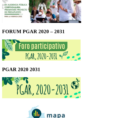
FORUM PGAR 2020 – 2031
PGAR 2020 2031