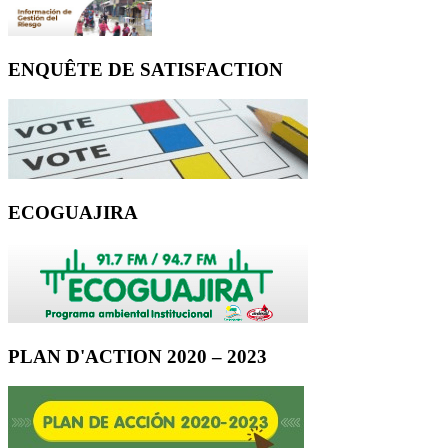
ENQUÊTE DE SATISFACTION
ECOGUAJIRA
PLAN D'ACTION 2020 – 2023