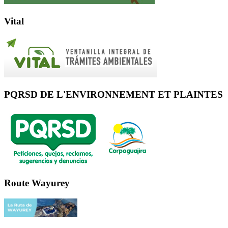
Vital
PQRSD DE L'ENVIRONNEMENT ET PLAINTES
Route Wayurey