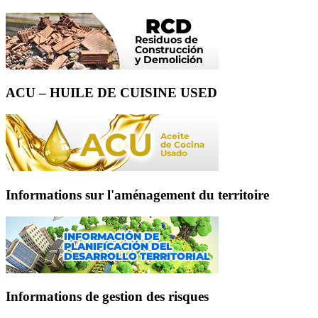
ACU – HUILE DE CUISINE USED
Informations sur l'aménagement du territoire
Informations de gestion des risques