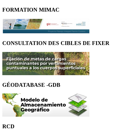
FORMATION MIMAC
CONSULTATION DES CIBLES DE FIXER
GÉODATABASE -GDB
RCD