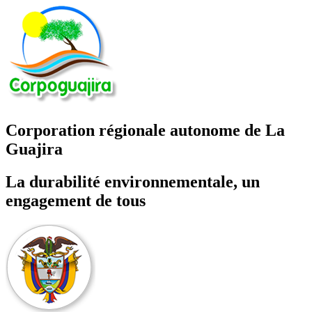
Corporation régionale autonome de La
Guajira
La durabilité environnementale, un
engagement de tous