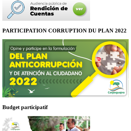
PARTICIPATION CORRUPTION DU PLAN 2022
Budget participatif