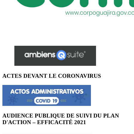
ACTES DEVANT LE CORONAVIRUS
AUDIENCE PUBLIQUE DE SUIVI DU PLAN
D'ACTION – EFFICACITÉ 2021