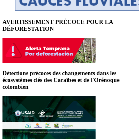
AVERTISSEMENT PRÉCOCE POUR LA
DÉFORESTATION
Détections précoces des changements dans les
écosystèmes clés des Caraïbes et de l'Orénoque
colombien