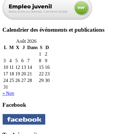
Calendrier des événements et publications
Août 2026
L
M
X
J
Dans
S
D
1
2
3
4
5
6
7
8
9
10
11
12
13
14
15
16
17
18
19
20
21
22
23
24
25
26
27
28
29
30
31
« Nov
Facebook