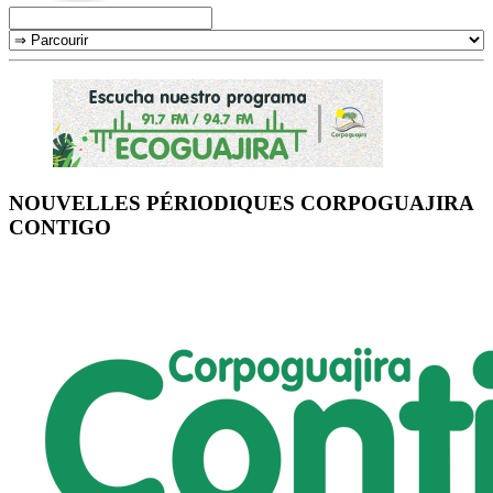
NOUVELLES PÉRIODIQUES CORPOGUAJIRA
CONTIGO